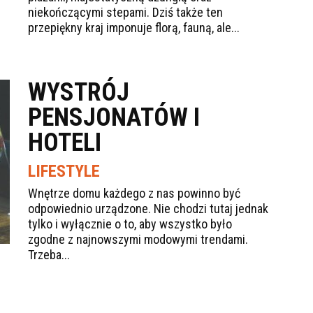
niekończącymi stepami. Dziś także ten
przepiękny kraj imponuje florą, fauną, ale...
WYSTRÓJ
PENSJONATÓW I
HOTELI
LIFESTYLE
Wnętrze domu każdego z nas powinno być
odpowiednio urządzone. Nie chodzi tutaj jednak
tylko i wyłącznie o to, aby wszystko było
zgodne z najnowszymi modowymi trendami.
Trzeba...