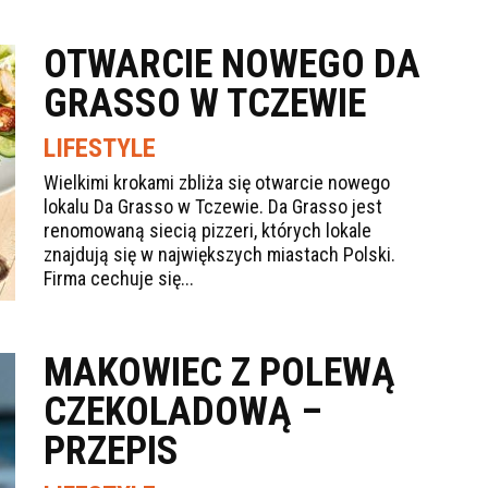
OTWARCIE NOWEGO DA
GRASSO W TCZEWIE
LIFESTYLE
Wielkimi krokami zbliża się otwarcie nowego
lokalu Da Grasso w Tczewie. Da Grasso jest
renomowaną siecią pizzeri, których lokale
znajdują się w największych miastach Polski.
Firma cechuje się...
MAKOWIEC Z POLEWĄ
CZEKOLADOWĄ –
PRZEPIS