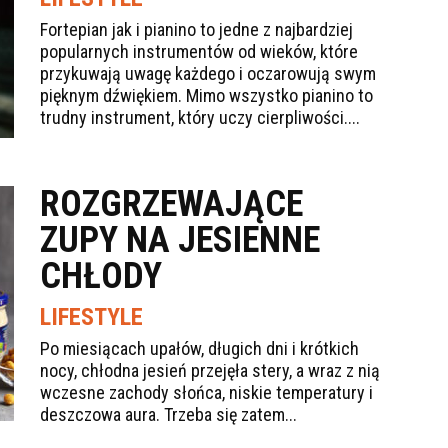
Fortepian jak i pianino to jedne z najbardziej
popularnych instrumentów od wieków, które
przykuwają uwagę każdego i oczarowują swym
pięknym dźwiękiem. Mimo wszystko pianino to
trudny instrument, który uczy cierpliwości....
ROZGRZEWAJĄCE
ZUPY NA JESIENNE
CHŁODY
LIFESTYLE
Po miesiącach upałów, długich dni i krótkich
nocy, chłodna jesień przejęła stery, a wraz z nią
wczesne zachody słońca, niskie temperatury i
deszczowa aura. Trzeba się zatem...