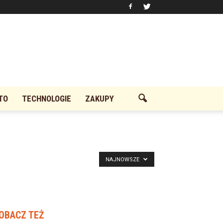
TO
TECHNOLOGIE
ZAKUPY
NAJNOWSZE
OBACZ TEŻ