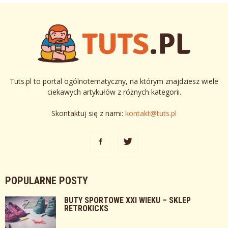
Tuts.pl to portal ogólnotematyczny, na którym znajdziesz wiele
ciekawych artykułów z różnych kategorii.
Skontaktuj się z nami:
kontakt@tuts.pl
POPULARNE POSTY
BUTY SPORTOWE XXI WIEKU – SKLEP
RETROKICKS