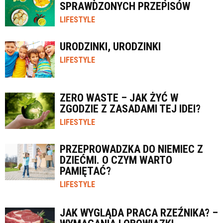
SPRAWDZONYCH PRZEPISÓW
LIFESTYLE
URODZINKI, URODZINKI
LIFESTYLE
ZERO WASTE – JAK ŻYĆ W
ZGODZIE Z ZASADAMI TEJ IDEI?
LIFESTYLE
PRZEPROWADZKA DO NIEMIEC Z
DZIEĆMI. O CZYM WARTO
PAMIĘTAĆ?
LIFESTYLE
JAK WYGLĄDA PRACA RZEŹNIKA? –