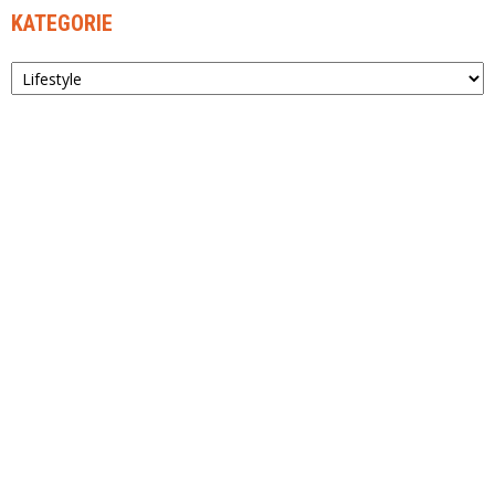
KATEGORIE
Kategorie