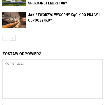
SPOKOJNEJ EMERYTURY
JAK STWORZYĆ WYGODNY KĄCIK DO PRACY I
ODPOCZYNKU?
ZOSTAW ODPOWIEDŹ