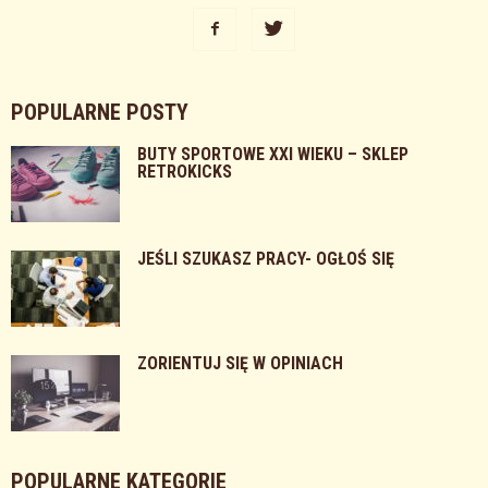
POPULARNE POSTY
BUTY SPORTOWE XXI WIEKU – SKLEP
RETROKICKS
JEŚLI SZUKASZ PRACY- OGŁOŚ SIĘ
ZORIENTUJ SIĘ W OPINIACH
POPULARNE KATEGORIE