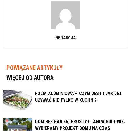
REDAKCJA
POWIĄZANE ARTYKUŁY
WIĘCEJ OD AUTORA
FOLIA ALUMINIOWA – CZYM JEST I JAK JEJ
UŻYWAĆ NIE TYLKO W KUCHNI?
DOM BEZ BARIER, PROSTY I TANI W BUDOWIE.
WYBIERAMY PROJEKT DOMU NA CZAS