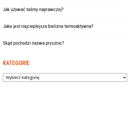
Jak używać taśmy naprawczej?
Jaka jest najcieplejsza bielizna termoaktywna?
Skąd pochodzi nazwa prysznic?
KATEGORIE
Kategorie