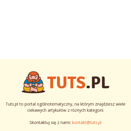
Tuts.pl to portal ogólnotematyczny, na którym znajdziesz wiele
ciekawych artykułów z różnych kategorii.
Skontaktuj się z nami:
kontakt@tuts.pl