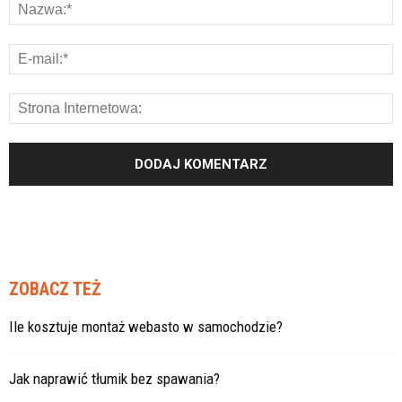
ZOBACZ TEŻ
Ile kosztuje montaż webasto w samochodzie?
Jak naprawić tłumik bez spawania?