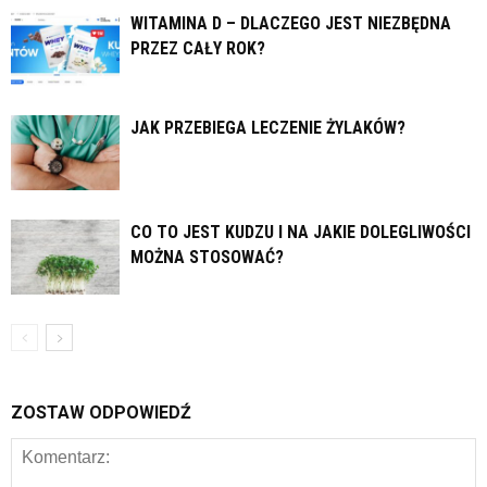
WITAMINA D – DLACZEGO JEST NIEZBĘDNA
PRZEZ CAŁY ROK?
JAK PRZEBIEGA LECZENIE ŻYLAKÓW?
CO TO JEST KUDZU I NA JAKIE DOLEGLIWOŚCI
MOŻNA STOSOWAĆ?
ZOSTAW ODPOWIEDŹ