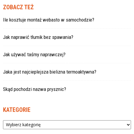
ZOBACZ TEŻ
Ile kosztuje montaż webasto w samochodzie?
Jak naprawić tłumik bez spawania?
Jak używać taśmy naprawczej?
Jaka jest najcieplejsza bielizna termoaktywna?
Skąd pochodzi nazwa prysznic?
KATEGORIE
Kategorie