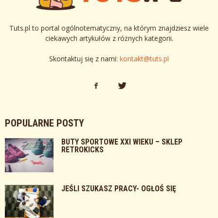
Tuts.pl to portal ogólnotematyczny, na którym znajdziesz wiele
ciekawych artykułów z różnych kategorii.
Skontaktuj się z nami:
kontakt@tuts.pl
POPULARNE POSTY
BUTY SPORTOWE XXI WIEKU – SKLEP
RETROKICKS
JEŚLI SZUKASZ PRACY- OGŁOŚ SIĘ