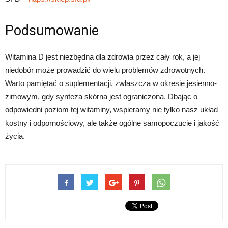
Podsumowanie
Witamina D jest niezbędna dla zdrowia przez cały rok, a jej
niedobór może prowadzić do wielu problemów zdrowotnych.
Warto pamiętać o suplementacji, zwłaszcza w okresie jesienno-
zimowym, gdy synteza skórna jest ograniczona. Dbając o
odpowiedni poziom tej witaminy, wspieramy nie tylko nasz układ
kostny i odpornościowy, ale także ogólne samopoczucie i jakość
życia.