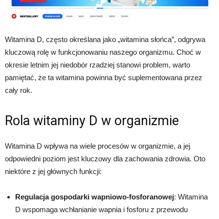
Witamina D, często określana jako „witamina słońca”, odgrywa
kluczową rolę w funkcjonowaniu naszego organizmu. Choć w
okresie letnim jej niedobór rzadziej stanowi problem, warto
pamiętać, że ta witamina powinna być suplementowana przez
cały rok.
Rola witaminy D w organizmie
Witamina D wpływa na wiele procesów w organizmie, a jej
odpowiedni poziom jest kluczowy dla zachowania zdrowia. Oto
niektóre z jej głównych funkcji:
Regulacja gospodarki wapniowo-fosforanowej
: Witamina
D wspomaga wchłanianie wapnia i fosforu z przewodu