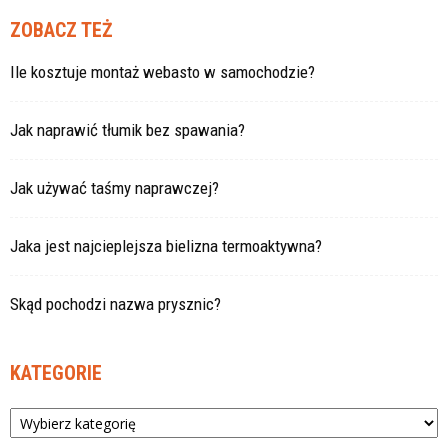
ZOBACZ TEŻ
Ile kosztuje montaż webasto w samochodzie?
Jak naprawić tłumik bez spawania?
Jak używać taśmy naprawczej?
Jaka jest najcieplejsza bielizna termoaktywna?
Skąd pochodzi nazwa prysznic?
KATEGORIE
Kategorie