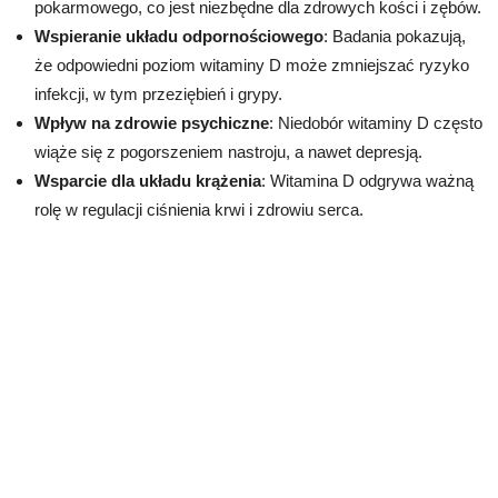
pokarmowego, co jest niezbędne dla zdrowych kości i zębów.
Wspieranie układu odpornościowego
: Badania pokazują,
że odpowiedni poziom witaminy D może zmniejszać ryzyko
infekcji, w tym przeziębień i grypy.
Wpływ na zdrowie psychiczne
: Niedobór witaminy D często
wiąże się z pogorszeniem nastroju, a nawet depresją.
Wsparcie dla układu krążenia
: Witamina D odgrywa ważną
rolę w regulacji ciśnienia krwi i zdrowiu serca.