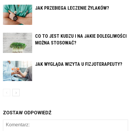
JAK PRZEBIEGA LECZENIE ŻYLAKÓW?
CO TO JEST KUDZU I NA JAKIE DOLEGLIWOŚCI
MOŻNA STOSOWAĆ?
JAK WYGLĄDA WIZYTA U FIZJOTERAPEUTY?
ZOSTAW ODPOWIEDŹ