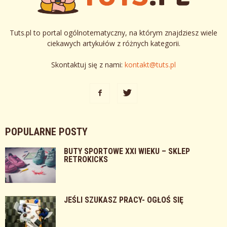
Tuts.pl to portal ogólnotematyczny, na którym znajdziesz wiele
ciekawych artykułów z różnych kategorii.
Skontaktuj się z nami:
kontakt@tuts.pl
POPULARNE POSTY
BUTY SPORTOWE XXI WIEKU – SKLEP
RETROKICKS
JEŚLI SZUKASZ PRACY- OGŁOŚ SIĘ