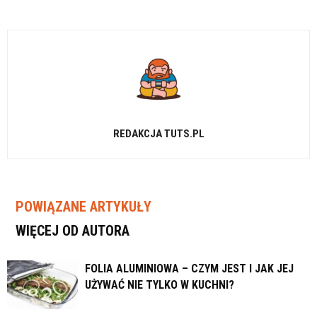
REDAKCJA TUTS.PL
POWIĄZANE ARTYKUŁY
WIĘCEJ OD AUTORA
FOLIA ALUMINIOWA – CZYM JEST I JAK JEJ
UŻYWAĆ NIE TYLKO W KUCHNI?