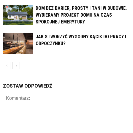
DOM BEZ BARIER, PROSTY I TANI W BUDOWIE.
WYBIERAMY PROJEKT DOMU NA CZAS
SPOKOJNEJ EMERYTURY
JAK STWORZYĆ WYGODNY KĄCIK DO PRACY I
ODPOCZYNKU?
ZOSTAW ODPOWIEDŹ