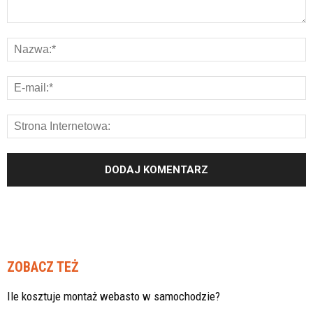
ZOBACZ TEŻ
Ile kosztuje montaż webasto w samochodzie?