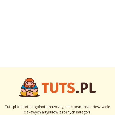
Tuts.pl to portal ogólnotematyczny, na którym znajdziesz wiele
ciekawych artykułów z różnych kategorii.