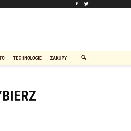
TO
TECHNOLOGIE
ZAKUPY
BIERZ