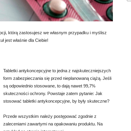
cji, którą zastosujesz we własnym przypadku i myślisz
ł jest właśnie dla Ciebie!
Tabletki antykoncepcyjne to jedna z najskuteczniejszych
form zabezpieczania się przed nieplanowaną ciążą. Jeśli
są odpowiednio stosowane, to dają nawet 99,7%
skuteczności ochrony. Powstaje zatem pytanie: Jak
stosować tabletki antykoncepcyjne, by były skuteczne?
Przede wszystkim należy postępować zgodnie z
zaleceniami zawartymi na opakowaniu produktu. Na