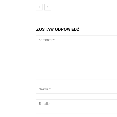
ZOSTAW ODPOWIEDŹ