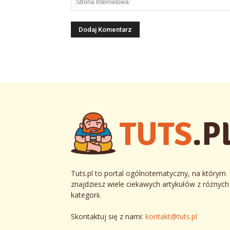
Tuts.pl to portal ogólnotematyczny, na którym
znajdziesz wiele ciekawych artykułów z różnych
kategorii.
Skontaktuj się z nami:
kontakt@tuts.pl