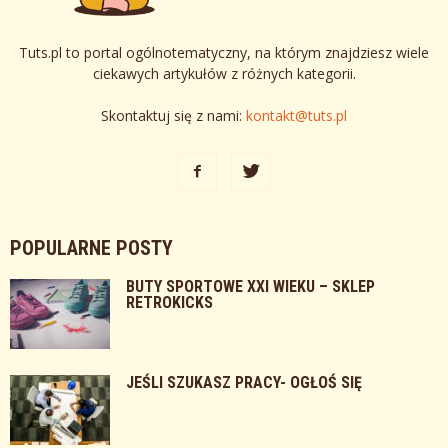
Tuts.pl to portal ogólnotematyczny, na którym znajdziesz wiele
ciekawych artykułów z różnych kategorii.
Skontaktuj się z nami:
kontakt@tuts.pl
POPULARNE POSTY
BUTY SPORTOWE XXI WIEKU – SKLEP
RETROKICKS
JEŚLI SZUKASZ PRACY- OGŁOŚ SIĘ