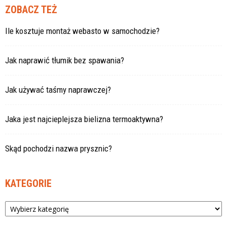
ZOBACZ TEŻ
Ile kosztuje montaż webasto w samochodzie?
Jak naprawić tłumik bez spawania?
Jak używać taśmy naprawczej?
Jaka jest najcieplejsza bielizna termoaktywna?
Skąd pochodzi nazwa prysznic?
KATEGORIE
Kategorie