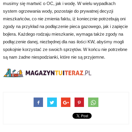
musimy się martwić o OC, jak i wodę. W wielu wypadkach
system ogrzewania wody, pozostaje do prywatnej decyzji
mieszkańców, co nie zmienia faktu, iż koniecznie potrzebują oni
zgody na przykład na podłączenie pieca gazowego, jak i zapięcie
bojlera. Każdego rodzaju mieszkanie, wymaga także zgody na
podłączenie danej, niezbędnej dla nas ilości KW, abyśmy mogli
spokojnie korzystać ze swoich sprzętów. W końcu nie potrzebne
są nam żadne niespodzianki, które nie są przyjemne.