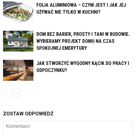
FOLIA ALUMINIOWA – CZYM JEST I JAK JEJ
UŻYWAĆ NIE TYLKO W KUCHNI?
DOM BEZ BARIER, PROSTY I TANI W BUDOWIE.
WYBIERAMY PROJEKT DOMU NA CZAS
SPOKOJNEJ EMERYTURY
JAK STWORZYĆ WYGODNY KĄCIK DO PRACY I
ODPOCZYNKU?
ZOSTAW ODPOWIEDŹ