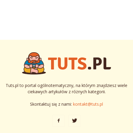
Tuts.pl to portal ogólnotematyczny, na którym znajdziesz wiele
ciekawych artykułów z różnych kategorii.
Skontaktuj się z nami:
kontakt@tuts.pl