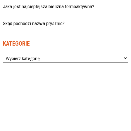
Jaka jest najcieplejsza bielizna termoaktywna?
Skąd pochodzi nazwa prysznic?
KATEGORIE
Kategorie