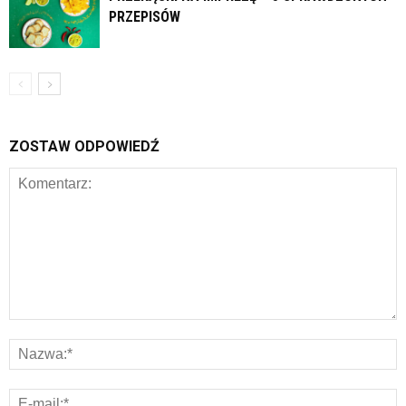
PRZEPISÓW
ZOSTAW ODPOWIEDŹ