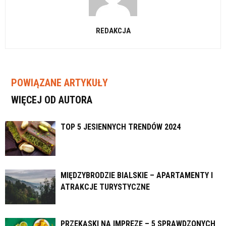
REDAKCJA
POWIĄZANE ARTYKUŁY
WIĘCEJ OD AUTORA
TOP 5 JESIENNYCH TRENDÓW 2024
MIĘDZYBRODZIE BIALSKIE – APARTAMENTY I
ATRAKCJE TURYSTYCZNE
PRZEKĄSKI NA IMPREZĘ – 5 SPRAWDZONYCH