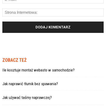
ZOBACZ TEŻ
Ile kosztuje montaż webasto w samochodzie?
Jak naprawić tłumik bez spawania?
Jak używać taśmy naprawczej?