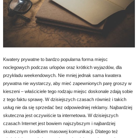
Kwatery prywatne to bardzo popularna forma miejsc
noclegowych podczas urlopów oraz krótkich wyjazdów, dla
przykładu weekendowych. Nie mniej jednak sama kwatera
prywatna nie wystarczy, aby mieć zapewnionych parę groszy w
kieszeni – właściciele tego rodzaju miejsc doskonale zdają sobie
z tego faktu sprawę. W dzisiejszych czasach również i takich
usług nie da się sprzedać bez odpowiedniej reklamy. Najbardziej
skuteczna jest oczywiście ta internetowa. W dzisiejszych
czasach Internet jest bowiem najszybszym i najbardziej
skutecznym środkiem masowej komunikacji. Dlatego też