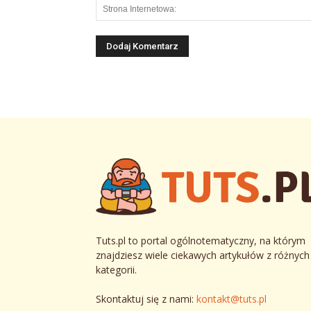
Tuts.pl to portal ogólnotematyczny, na którym
znajdziesz wiele ciekawych artykułów z różnych
kategorii.
Skontaktuj się z nami:
kontakt@tuts.pl