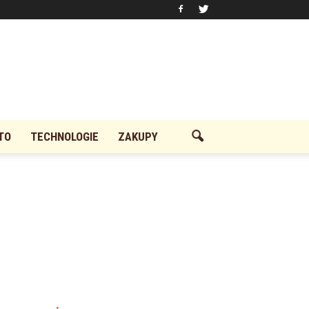
TO
TECHNOLOGIE
ZAKUPY