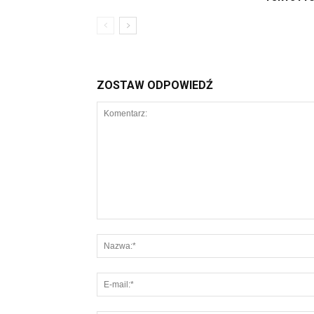
ZOSTAW ODPOWIEDŹ