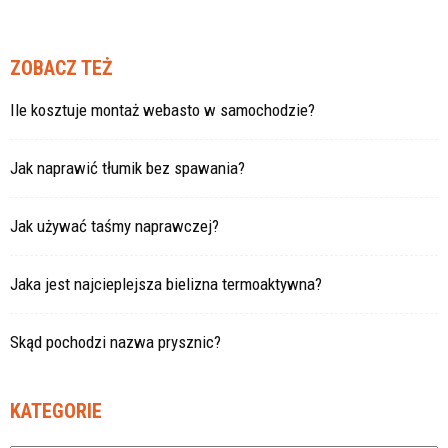
ZOBACZ TEŻ
Ile kosztuje montaż webasto w samochodzie?
Jak naprawić tłumik bez spawania?
Jak używać taśmy naprawczej?
Jaka jest najcieplejsza bielizna termoaktywna?
Skąd pochodzi nazwa prysznic?
KATEGORIE
Kategorie