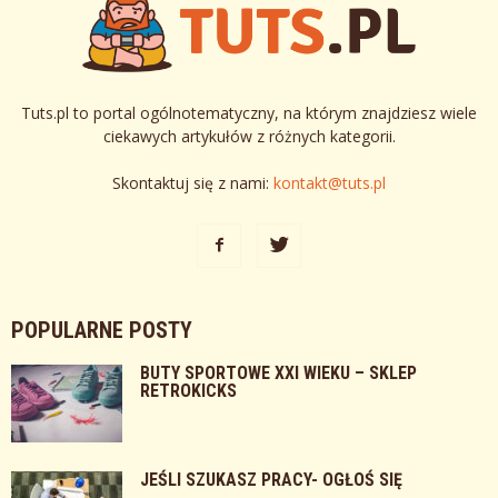
Tuts.pl to portal ogólnotematyczny, na którym znajdziesz wiele
ciekawych artykułów z różnych kategorii.
Skontaktuj się z nami:
kontakt@tuts.pl
POPULARNE POSTY
BUTY SPORTOWE XXI WIEKU – SKLEP
RETROKICKS
JEŚLI SZUKASZ PRACY- OGŁOŚ SIĘ