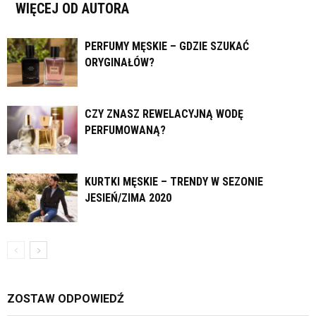
WIĘCEJ OD AUTORA
PERFUMY MĘSKIE – GDZIE SZUKAĆ
ORYGINAŁÓW?
CZY ZNASZ REWELACYJNĄ WODĘ
PERFUMOWANĄ?
KURTKI MĘSKIE – TRENDY W SEZONIE
JESIEŃ/ZIMA 2020
ZOSTAW ODPOWIEDŹ