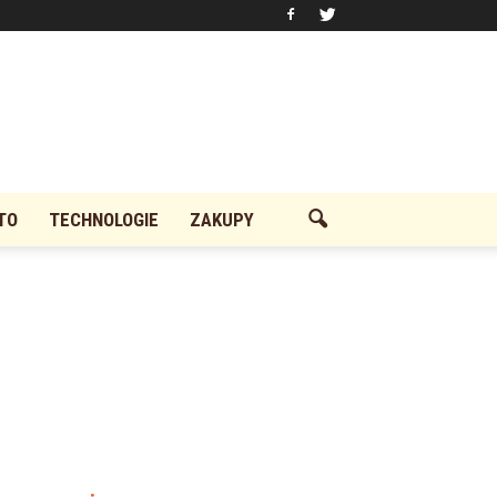
TO
TECHNOLOGIE
ZAKUPY