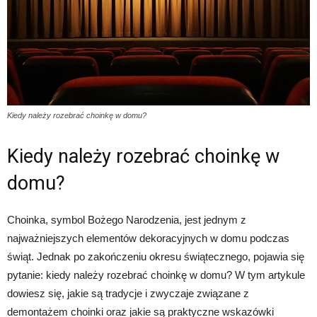
Kiedy należy rozebrać choinkę w domu?
Kiedy należy rozebrać choinkę w
domu?
Choinka, symbol Bożego Narodzenia, jest jednym z
najważniejszych elementów dekoracyjnych w domu podczas
świąt. Jednak po zakończeniu okresu świątecznego, pojawia się
pytanie: kiedy należy rozebrać choinkę w domu? W tym artykule
dowiesz się, jakie są tradycje i zwyczaje związane z
demontażem choinki oraz jakie są praktyczne wskazówki