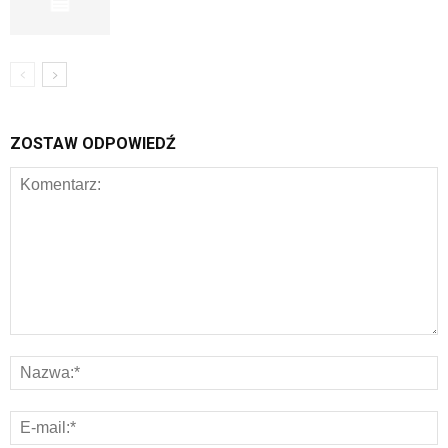
ZOSTAW ODPOWIEDŹ