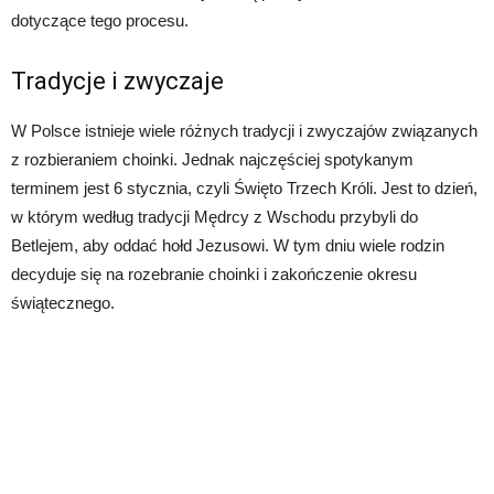
dotyczące tego procesu.
Tradycje i zwyczaje
W Polsce istnieje wiele różnych tradycji i zwyczajów związanych
z rozbieraniem choinki. Jednak najczęściej spotykanym
terminem jest 6 stycznia, czyli Święto Trzech Króli. Jest to dzień,
w którym według tradycji Mędrcy z Wschodu przybyli do
Betlejem, aby oddać hołd Jezusowi. W tym dniu wiele rodzin
decyduje się na rozebranie choinki i zakończenie okresu
świątecznego.