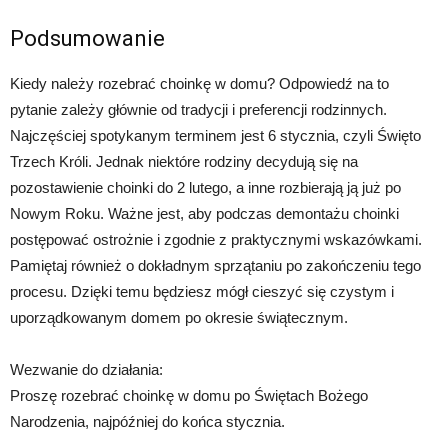
Podsumowanie
Kiedy należy rozebrać choinkę w domu? Odpowiedź na to
pytanie zależy głównie od tradycji i preferencji rodzinnych.
Najczęściej spotykanym terminem jest 6 stycznia, czyli Święto
Trzech Króli. Jednak niektóre rodziny decydują się na
pozostawienie choinki do 2 lutego, a inne rozbierają ją już po
Nowym Roku. Ważne jest, aby podczas demontażu choinki
postępować ostrożnie i zgodnie z praktycznymi wskazówkami.
Pamiętaj również o dokładnym sprzątaniu po zakończeniu tego
procesu. Dzięki temu będziesz mógł cieszyć się czystym i
uporządkowanym domem po okresie świątecznym.
Wezwanie do działania:
Proszę rozebrać choinkę w domu po Świętach Bożego
Narodzenia, najpóźniej do końca stycznia.