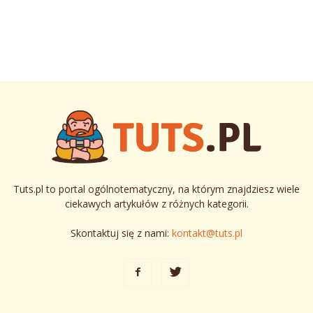
Tuts.pl to portal ogólnotematyczny, na którym znajdziesz wiele
ciekawych artykułów z różnych kategorii.
Skontaktuj się z nami:
kontakt@tuts.pl