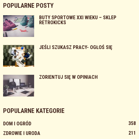
POPULARNE POSTY
BUTY SPORTOWE XXI WIEKU – SKLEP
RETROKICKS
JEŚLI SZUKASZ PRACY- OGŁOŚ SIĘ
ZORIENTUJ SIĘ W OPINIACH
POPULARNE KATEGORIE
358
DOM I OGRÓD
211
ZDROWIE I URODA