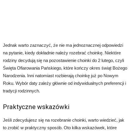
Jednak warto zaznaczyć, że nie ma jednoznacznej odpowiedzi
na pytanie, kiedy dokładnie należy rozebrać choinkę. Niektóre
rodziny decydują się na pozostawienie choinki do 2 lutego, czyli
Święta Ofiarowania Pańskiego, które kończy okres świąt Bożego
Narodzenia. Inni natomiast rozbierają choinkę już po Nowym
Roku. Wybór daty zależy głównie od indywidualnych preferencji i
tradycji rodzinnych.
Praktyczne wskazówki
Jeśli zdecydujesz się na rozebranie choinki, warto wiedzieć, jak
to zrobić w praktyczny sposób. Oto kilka wskazówek, które