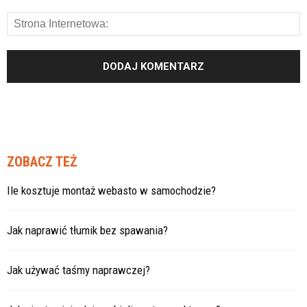
ZOBACZ TEŻ
Ile kosztuje montaż webasto w samochodzie?
Jak naprawić tłumik bez spawania?
Jak używać taśmy naprawczej?