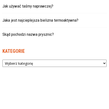
Jak używać taśmy naprawczej?
Jaka jest najcieplejsza bielizna termoaktywna?
Skąd pochodzi nazwa prysznic?
KATEGORIE
Kategorie