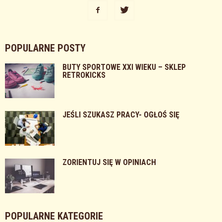
POPULARNE POSTY
BUTY SPORTOWE XXI WIEKU – SKLEP
RETROKICKS
JEŚLI SZUKASZ PRACY- OGŁOŚ SIĘ
ZORIENTUJ SIĘ W OPINIACH
POPULARNE KATEGORIE