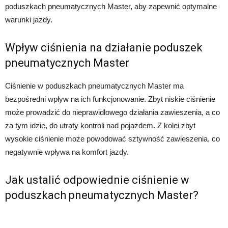
poduszkach pneumatycznych Master, aby zapewnić optymalne
warunki jazdy.
Wpływ ciśnienia na działanie poduszek
pneumatycznych Master
Ciśnienie w poduszkach pneumatycznych Master ma
bezpośredni wpływ na ich funkcjonowanie. Zbyt niskie ciśnienie
może prowadzić do nieprawidłowego działania zawieszenia, a co
za tym idzie, do utraty kontroli nad pojazdem. Z kolei zbyt
wysokie ciśnienie może powodować sztywność zawieszenia, co
negatywnie wpływa na komfort jazdy.
Jak ustalić odpowiednie ciśnienie w
poduszkach pneumatycznych Master?