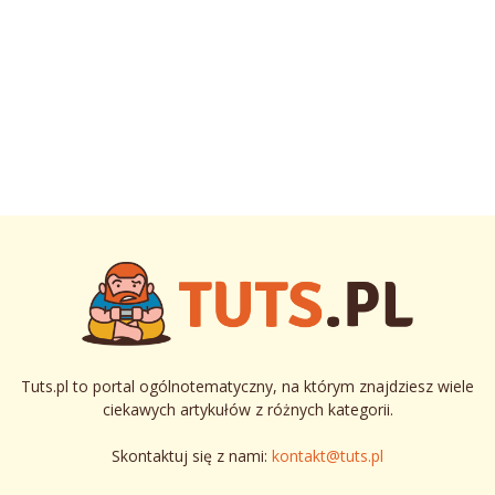
Tuts.pl to portal ogólnotematyczny, na którym znajdziesz wiele
ciekawych artykułów z różnych kategorii.
Skontaktuj się z nami:
kontakt@tuts.pl