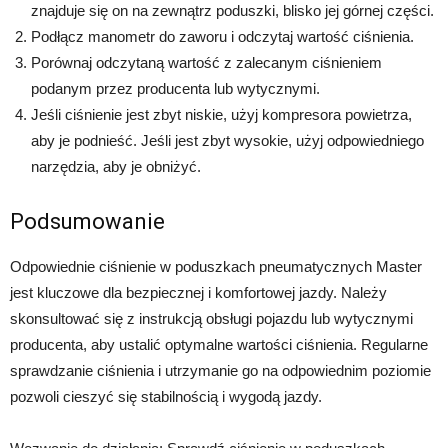
znajduje się on na zewnątrz poduszki, blisko jej górnej części.
Podłącz manometr do zaworu i odczytaj wartość ciśnienia.
Porównaj odczytaną wartość z zalecanym ciśnieniem
podanym przez producenta lub wytycznymi.
Jeśli ciśnienie jest zbyt niskie, użyj kompresora powietrza,
aby je podnieść. Jeśli jest zbyt wysokie, użyj odpowiedniego
narzędzia, aby je obniżyć.
Podsumowanie
Odpowiednie ciśnienie w poduszkach pneumatycznych Master
jest kluczowe dla bezpiecznej i komfortowej jazdy. Należy
skonsultować się z instrukcją obsługi pojazdu lub wytycznymi
producenta, aby ustalić optymalne wartości ciśnienia. Regularne
sprawdzanie ciśnienia i utrzymanie go na odpowiednim poziomie
pozwoli cieszyć się stabilnością i wygodą jazdy.