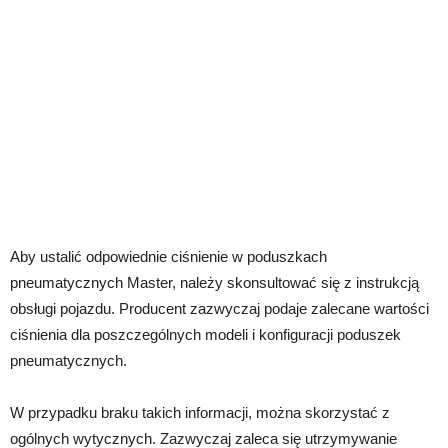
Aby ustalić odpowiednie ciśnienie w poduszkach
pneumatycznych Master, należy skonsultować się z instrukcją
obsługi pojazdu. Producent zazwyczaj podaje zalecane wartości
ciśnienia dla poszczególnych modeli i konfiguracji poduszek
pneumatycznych.
W przypadku braku takich informacji, można skorzystać z
ogólnych wytycznych. Zazwyczaj zaleca się utrzymywanie