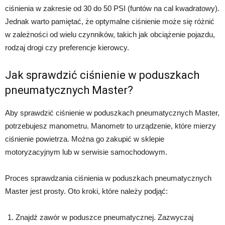
ciśnienia w zakresie od 30 do 50 PSI (funtów na cal kwadratowy).
Jednak warto pamiętać, że optymalne ciśnienie może się różnić
w zależności od wielu czynników, takich jak obciążenie pojazdu,
rodzaj drogi czy preferencje kierowcy.
Jak sprawdzić ciśnienie w poduszkach
pneumatycznych Master?
Aby sprawdzić ciśnienie w poduszkach pneumatycznych Master,
potrzebujesz manometru. Manometr to urządzenie, które mierzy
ciśnienie powietrza. Można go zakupić w sklepie
motoryzacyjnym lub w serwisie samochodowym.
Proces sprawdzania ciśnienia w poduszkach pneumatycznych
Master jest prosty. Oto kroki, które należy podjąć:
Znajdź zawór w poduszce pneumatycznej. Zazwyczaj