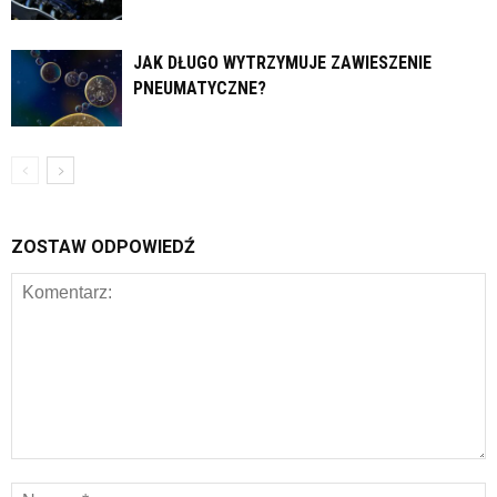
JAK DŁUGO WYTRZYMUJE ZAWIESZENIE
PNEUMATYCZNE?
ZOSTAW ODPOWIEDŹ