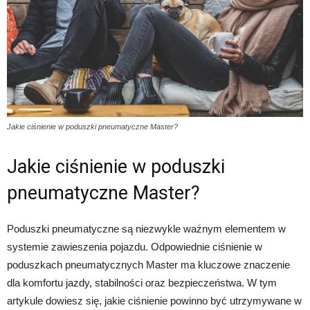
Jakie ciśnienie w poduszki pneumatyczne Master?
Jakie ciśnienie w poduszki
pneumatyczne Master?
Poduszki pneumatyczne są niezwykle ważnym elementem w
systemie zawieszenia pojazdu. Odpowiednie ciśnienie w
poduszkach pneumatycznych Master ma kluczowe znaczenie
dla komfortu jazdy, stabilności oraz bezpieczeństwa. W tym
artykule dowiesz się, jakie ciśnienie powinno być utrzymywane w