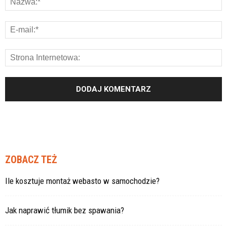
ZOBACZ TEŻ
Ile kosztuje montaż webasto w samochodzie?
Jak naprawić tłumik bez spawania?