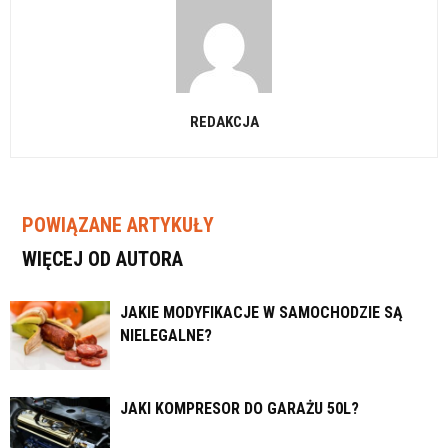
REDAKCJA
POWIĄZANE ARTYKUŁY
WIĘCEJ OD AUTORA
JAKIE MODYFIKACJE W SAMOCHODZIE SĄ
NIELEGALNE?
JAKI KOMPRESOR DO GARAŻU 50L?