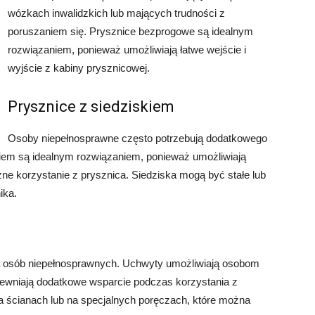
wózkach inwalidzkich lub mających trudności z
poruszaniem się. Prysznice bezprogowe są idealnym
rozwiązaniem, ponieważ umożliwiają łatwe wejście i
wyjście z kabiny prysznicowej.
Prysznice z siedziskiem
Osoby niepełnosprawne często potrzebują dodatkowego
kiem są idealnym rozwiązaniem, ponieważ umożliwiają
 korzystanie z prysznica. Siedziska mogą być stałe lub
ika.
la osób niepełnosprawnych. Uchwyty umożliwiają osobom
ewniają dodatkowe wsparcie podczas korzystania z
ścianach lub na specjalnych poręczach, które można