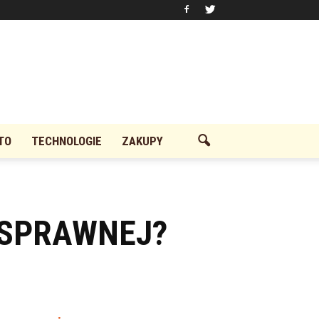
TO
TECHNOLOGIE
ZAKUPY
OSPRAWNEJ?