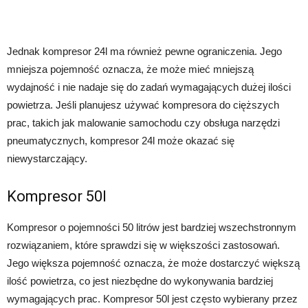
Jednak kompresor 24l ma również pewne ograniczenia. Jego
mniejsza pojemność oznacza, że może mieć mniejszą
wydajność i nie nadaje się do zadań wymagających dużej ilości
powietrza. Jeśli planujesz używać kompresora do cięższych
prac, takich jak malowanie samochodu czy obsługa narzędzi
pneumatycznych, kompresor 24l może okazać się
niewystarczający.
Kompresor 50l
Kompresor o pojemności 50 litrów jest bardziej wszechstronnym
rozwiązaniem, które sprawdzi się w większości zastosowań.
Jego większa pojemność oznacza, że może dostarczyć większą
ilość powietrza, co jest niezbędne do wykonywania bardziej
wymagających prac. Kompresor 50l jest często wybierany przez