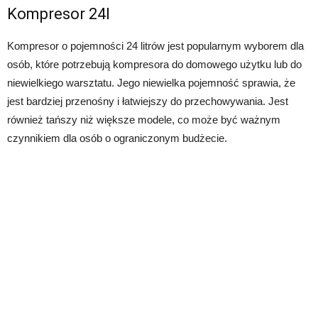
Kompresor 24l
Kompresor o pojemności 24 litrów jest popularnym wyborem dla
osób, które potrzebują kompresora do domowego użytku lub do
niewielkiego warsztatu. Jego niewielka pojemność sprawia, że
jest bardziej przenośny i łatwiejszy do przechowywania. Jest
również tańszy niż większe modele, co może być ważnym
czynnikiem dla osób o ograniczonym budżecie.