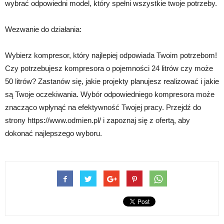
wybrać odpowiedni model, który spełni wszystkie twoje potrzeby.
Wezwanie do działania:
Wybierz kompresor, który najlepiej odpowiada Twoim potrzebom!
Czy potrzebujesz kompresora o pojemności 24 litrów czy może
50 litrów? Zastanów się, jakie projekty planujesz realizować i jakie
są Twoje oczekiwania. Wybór odpowiedniego kompresora może
znacząco wpłynąć na efektywność Twojej pracy. Przejdź do
strony https://www.odmien.pl/ i zapoznaj się z ofertą, aby
dokonać najlepszego wyboru.