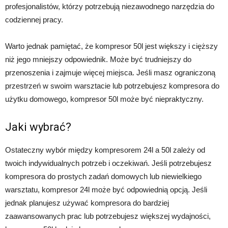
profesjonalistów, którzy potrzebują niezawodnego narzędzia do
codziennej pracy.
Warto jednak pamiętać, że kompresor 50l jest większy i cięższy
niż jego mniejszy odpowiednik. Może być trudniejszy do
przenoszenia i zajmuje więcej miejsca. Jeśli masz ograniczoną
przestrzeń w swoim warsztacie lub potrzebujesz kompresora do
użytku domowego, kompresor 50l może być niepraktyczny.
Jaki wybrać?
Ostateczny wybór między kompresorem 24l a 50l zależy od
twoich indywidualnych potrzeb i oczekiwań. Jeśli potrzebujesz
kompresora do prostych zadań domowych lub niewielkiego
warsztatu, kompresor 24l może być odpowiednią opcją. Jeśli
jednak planujesz używać kompresora do bardziej
zaawansowanych prac lub potrzebujesz większej wydajności,