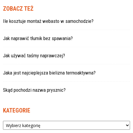
ZOBACZ TEŻ
Ile kosztuje montaż webasto w samochodzie?
Jak naprawić tłumik bez spawania?
Jak używać taśmy naprawczej?
Jaka jest najcieplejsza bielizna termoaktywna?
Skąd pochodzi nazwa prysznic?
KATEGORIE
Kategorie