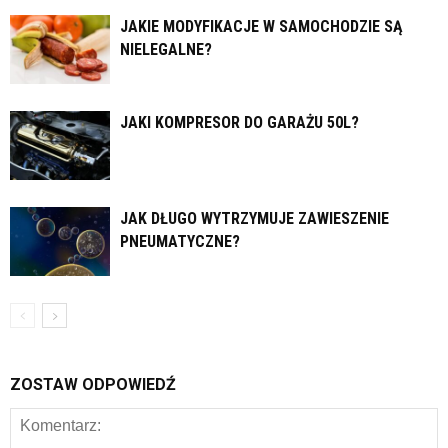
JAKIE MODYFIKACJE W SAMOCHODZIE SĄ
NIELEGALNE?
JAKI KOMPRESOR DO GARAŻU 50L?
JAK DŁUGO WYTRZYMUJE ZAWIESZENIE
PNEUMATYCZNE?
ZOSTAW ODPOWIEDŹ