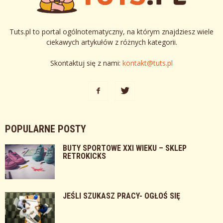
Tuts.pl to portal ogólnotematyczny, na którym znajdziesz wiele
ciekawych artykułów z różnych kategorii.
Skontaktuj się z nami:
kontakt@tuts.pl
POPULARNE POSTY
BUTY SPORTOWE XXI WIEKU – SKLEP
RETROKICKS
JEŚLI SZUKASZ PRACY- OGŁOŚ SIĘ