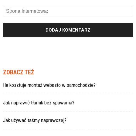
ZOBACZ TEŻ
Ile kosztuje montaż webasto w samochodzie?
Jak naprawić tłumik bez spawania?
Jak używać taśmy naprawczej?