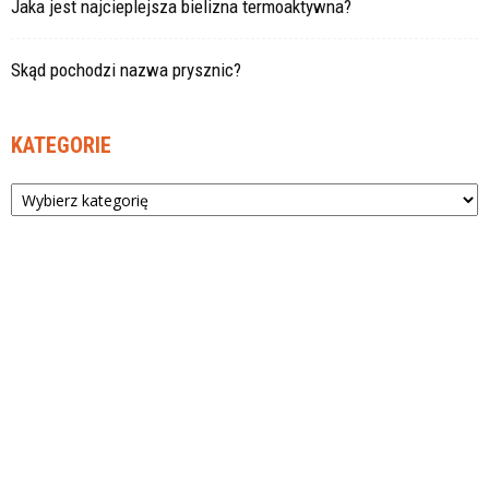
Jaka jest najcieplejsza bielizna termoaktywna?
Skąd pochodzi nazwa prysznic?
KATEGORIE
Kategorie