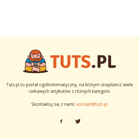
Tuts.pl to portal ogólnotematyczny, na którym znajdziesz wiele
ciekawych artykułów z różnych kategorii.
Skontaktuj się z nami:
kontakt@tuts.pl