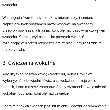
wydechu.
Ważne jest również, aby rozluźnić mięśnie szyi i ramion.
Napięcie w tych obszarach może wpływać na swobodny
przepływ powietrza i utrudniać kontrolę nad basowym dźwiękiem
wydechu. Spróbuj wykonać kilka prostych ćwiczeń
rozciągających przed rozpoczęciem treningu, aby rozluźnić te
obszary ciała.
3. Ćwiczenia wokalne
Aby uzyskać basowy dźwięk wydechu, musisz również
wykonywać odpowiednie ćwiczenia wokalne. Istnieje wiele
technik, które możesz zastosować, aby wzmocnić swoje mięśnie
wokalne i poprawić kontrolę nad dźwiękiem.
Jednym z takich ćwiczeń jest „brumienie”. Zacznij od wydawania