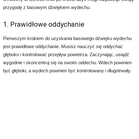
przygodę z basowym dźwiękiem wydechu.
1. Prawidłowe oddychanie
Pierwszym krokiem do uzyskania basowego dźwięku wydechu
jest prawidłowe oddychanie. Musisz nauczyć się oddychać
głęboko i kontrolować przepływ powietrza. Zaczynając, usiądź
wygodnie i skoncentruj się na swoim oddechu. Wdech powinien
być głęboki, a wydech powinien być kontrolowany i długotrwały.