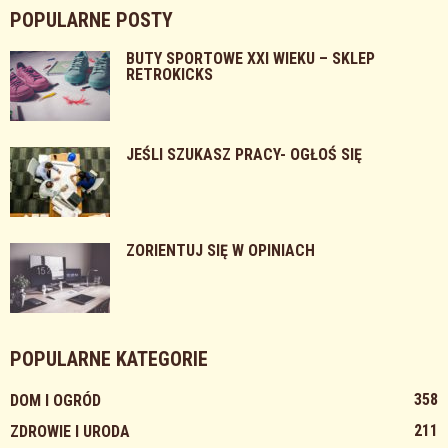
POPULARNE POSTY
BUTY SPORTOWE XXI WIEKU – SKLEP
RETROKICKS
JEŚLI SZUKASZ PRACY- OGŁOŚ SIĘ
ZORIENTUJ SIĘ W OPINIACH
POPULARNE KATEGORIE
358
DOM I OGRÓD
211
ZDROWIE I URODA