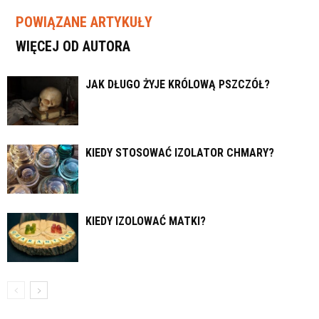
POWIĄZANE ARTYKUŁY
WIĘCEJ OD AUTORA
JAK DŁUGO ŻYJE KRÓLOWĄ PSZCZÓŁ?
KIEDY STOSOWAĆ IZOLATOR CHMARY?
KIEDY IZOLOWAĆ MATKI?