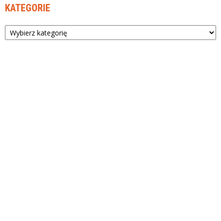
KATEGORIE
Kategorie