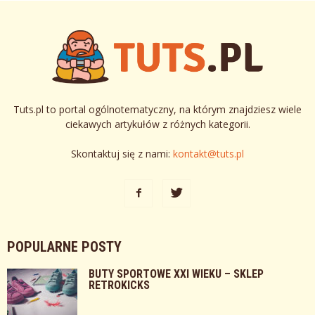
Tuts.pl to portal ogólnotematyczny, na którym znajdziesz wiele
ciekawych artykułów z różnych kategorii.
Skontaktuj się z nami:
kontakt@tuts.pl
POPULARNE POSTY
BUTY SPORTOWE XXI WIEKU – SKLEP
RETROKICKS