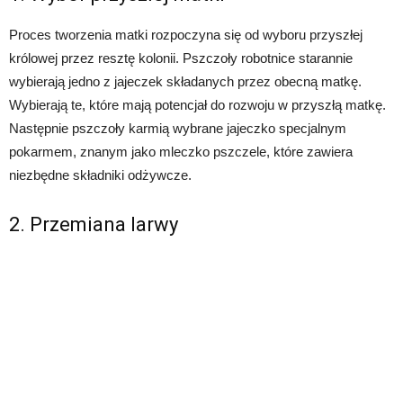
Proces tworzenia matki rozpoczyna się od wyboru przyszłej
królowej przez resztę kolonii. Pszczoły robotnice starannie
wybierają jedno z jajeczek składanych przez obecną matkę.
Wybierają te, które mają potencjał do rozwoju w przyszłą matkę.
Następnie pszczoły karmią wybrane jajeczko specjalnym
pokarmem, znanym jako mleczko pszczele, które zawiera
niezbędne składniki odżywcze.
2. Przemiana larwy