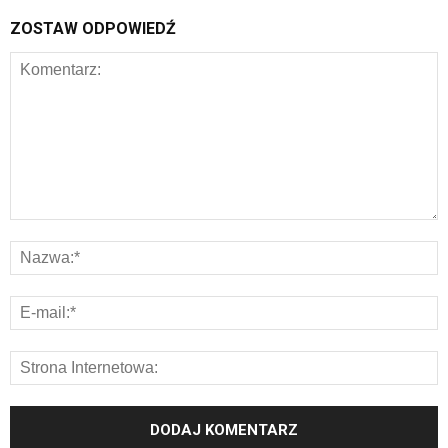
ZOSTAW ODPOWIEDŹ