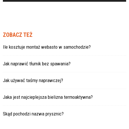
ZOBACZ TEŻ
Ile kosztuje montaż webasto w samochodzie?
Jak naprawić tłumik bez spawania?
Jak używać taśmy naprawczej?
Jaka jest najcieplejsza bielizna termoaktywna?
Skąd pochodzi nazwa prysznic?