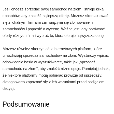
Jeśli chcesz sprzedać swój samochód na złom, istnieje kilka
sposobów, aby znaleźć najlepszą ofertę. Możesz skontaktować
się z lokalnymi firmami zajmującymi się złomowaniem
samochodów i poprosić o wycenę. Ważne jest, aby porównać
oferty różnych firm i wybrać tę, która oferuje najwyższą cenę.
Możesz również skorzystać z internetowych platform, które
umożliwiają sprzedaż samochodów na złom. Wystarczy wpisać
odpowiednie hasło w wyszukiwarce, takie jak „sprzedaż
samochodu na złom”, aby znaleźć różne opcje. Pamiętaj jednak,
że niektóre platformy mogą pobierać prowizję od sprzedaży,
dlatego warto zapoznać się z ich warunkami przed podjęciem
decyzji.
Podsumowanie