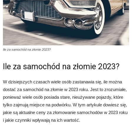
Ile za samochód na złomie 2023?
Ile za samochód na złomie 2023?
W dzisiejszych czasach wiele osób zastanawia się, ile można
dostać za samochód na złomie w 2023 roku. Jest to zrozumiałe,
ponieważ wiele osób posiada stare, nieużywane pojazdy, które
tylko zajmują miejsce na podwórku. W tym artykule dowiesz się,
jakie są aktualne ceny za złomowanie samochodów w 2023 roku
i jakie czynniki wpływają na ich wartość.