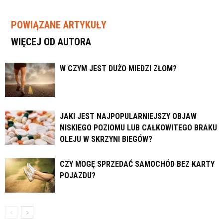
POWIĄZANE ARTYKUŁY
WIĘCEJ OD AUTORA
W CZYM JEST DUŻO MIEDZI ZŁOM?
JAKI JEST NAJPOPULARNIEJSZY OBJAW
NISKIEGO POZIOMU LUB CAŁKOWITEGO BRAKU
OLEJU W SKRZYNI BIEGÓW?
CZY MOGĘ SPRZEDAĆ SAMOCHÓD BEZ KARTY
POJAZDU?