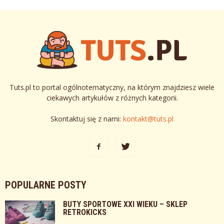
Tuts.pl to portal ogólnotematyczny, na którym znajdziesz wiele
ciekawych artykułów z różnych kategorii.
Skontaktuj się z nami:
kontakt@tuts.pl
POPULARNE POSTY
BUTY SPORTOWE XXI WIEKU – SKLEP
RETROKICKS