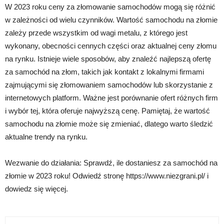
W 2023 roku ceny za złomowanie samochodów mogą się różnić
w zależności od wielu czynników. Wartość samochodu na złomie
zależy przede wszystkim od wagi metalu, z którego jest
wykonany, obecności cennych części oraz aktualnej ceny złomu
na rynku. Istnieje wiele sposobów, aby znaleźć najlepszą ofertę
za samochód na złom, takich jak kontakt z lokalnymi firmami
zajmującymi się złomowaniem samochodów lub skorzystanie z
internetowych platform. Ważne jest porównanie ofert różnych firm
i wybór tej, która oferuje najwyższą cenę. Pamiętaj, że wartość
samochodu na złomie może się zmieniać, dlatego warto śledzić
aktualne trendy na rynku.
Wezwanie do działania: Sprawdź, ile dostaniesz za samochód na
złomie w 2023 roku! Odwiedź stronę https://www.niezgrani.pl/ i
dowiedz się więcej.