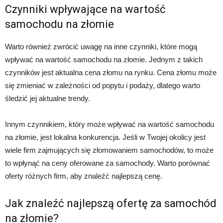
Czynniki wpływające na wartość
samochodu na złomie
Warto również zwrócić uwagę na inne czynniki, które mogą
wpływać na wartość samochodu na złomie. Jednym z takich
czynników jest aktualna cena złomu na rynku. Cena złomu może
się zmieniać w zależności od popytu i podaży, dlatego warto
śledzić jej aktualne trendy.
Innym czynnikiem, który może wpływać na wartość samochodu
na złomie, jest lokalna konkurencja. Jeśli w Twojej okolicy jest
wiele firm zajmujących się złomowaniem samochodów, to może
to wpłynąć na ceny oferowane za samochody. Warto porównać
oferty różnych firm, aby znaleźć najlepszą cenę.
Jak znaleźć najlepszą ofertę za samochód
na złomie?