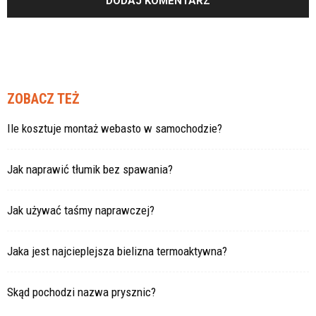
ZOBACZ TEŻ
Ile kosztuje montaż webasto w samochodzie?
Jak naprawić tłumik bez spawania?
Jak używać taśmy naprawczej?
Jaka jest najcieplejsza bielizna termoaktywna?
Skąd pochodzi nazwa prysznic?