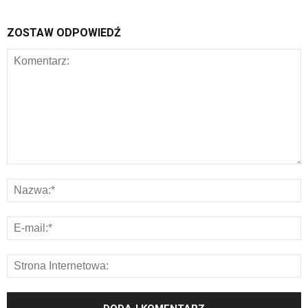
ZOSTAW ODPOWIEDŹ