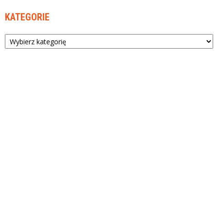
KATEGORIE
Kategorie