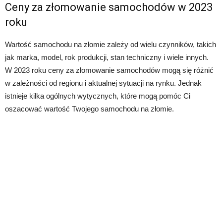
Ceny za złomowanie samochodów w 2023
roku
Wartość samochodu na złomie zależy od wielu czynników, takich
jak marka, model, rok produkcji, stan techniczny i wiele innych.
W 2023 roku ceny za złomowanie samochodów mogą się różnić
w zależności od regionu i aktualnej sytuacji na rynku. Jednak
istnieje kilka ogólnych wytycznych, które mogą pomóc Ci
oszacować wartość Twojego samochodu na złomie.