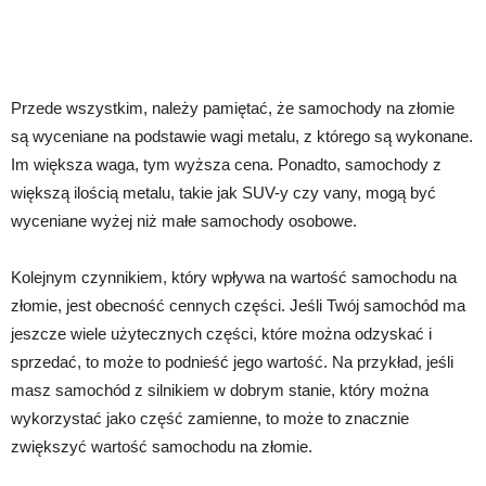
Przede wszystkim, należy pamiętać, że samochody na złomie
są wyceniane na podstawie wagi metalu, z którego są wykonane.
Im większa waga, tym wyższa cena. Ponadto, samochody z
większą ilością metalu, takie jak SUV-y czy vany, mogą być
wyceniane wyżej niż małe samochody osobowe.
Kolejnym czynnikiem, który wpływa na wartość samochodu na
złomie, jest obecność cennych części. Jeśli Twój samochód ma
jeszcze wiele użytecznych części, które można odzyskać i
sprzedać, to może to podnieść jego wartość. Na przykład, jeśli
masz samochód z silnikiem w dobrym stanie, który można
wykorzystać jako część zamienne, to może to znacznie
zwiększyć wartość samochodu na złomie.