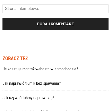
ZOBACZ TEŻ
Ile kosztuje montaż webasto w samochodzie?
Jak naprawić tłumik bez spawania?
Jak używać taśmy naprawczej?