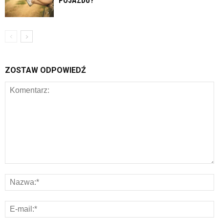
POJAZDU?
ZOSTAW ODPOWIEDŹ