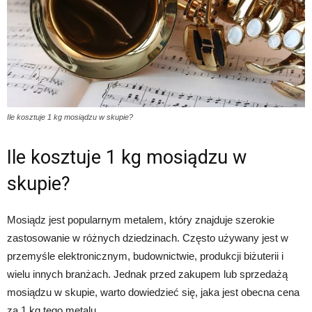
Ile kosztuje 1 kg mosiądzu w skupie?
Ile kosztuje 1 kg mosiądzu w
skupie?
Mosiądz jest popularnym metalem, który znajduje szerokie
zastosowanie w różnych dziedzinach. Często używany jest w
przemyśle elektronicznym, budownictwie, produkcji biżuterii i
wielu innych branżach. Jednak przed zakupem lub sprzedażą
mosiądzu w skupie, warto dowiedzieć się, jaka jest obecna cena
za 1 kg tego metalu.