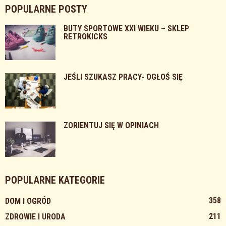
POPULARNE POSTY
BUTY SPORTOWE XXI WIEKU – SKLEP
RETROKICKS
JEŚLI SZUKASZ PRACY- OGŁOŚ SIĘ
ZORIENTUJ SIĘ W OPINIACH
POPULARNE KATEGORIE
358
DOM I OGRÓD
211
ZDROWIE I URODA