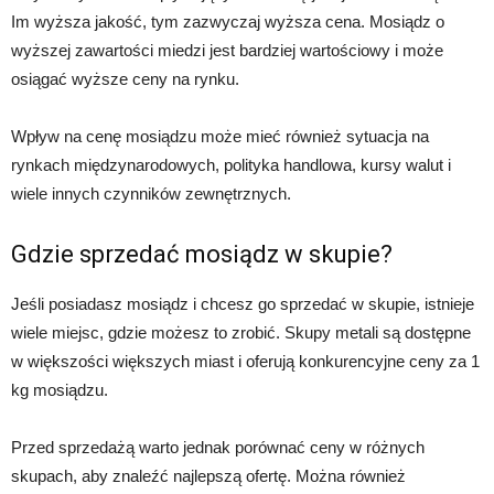
Im wyższa jakość, tym zazwyczaj wyższa cena. Mosiądz o
wyższej zawartości miedzi jest bardziej wartościowy i może
osiągać wyższe ceny na rynku.
Wpływ na cenę mosiądzu może mieć również sytuacja na
rynkach międzynarodowych, polityka handlowa, kursy walut i
wiele innych czynników zewnętrznych.
Gdzie sprzedać mosiądz w skupie?
Jeśli posiadasz mosiądz i chcesz go sprzedać w skupie, istnieje
wiele miejsc, gdzie możesz to zrobić. Skupy metali są dostępne
w większości większych miast i oferują konkurencyjne ceny za 1
kg mosiądzu.
Przed sprzedażą warto jednak porównać ceny w różnych
skupach, aby znaleźć najlepszą ofertę. Można również