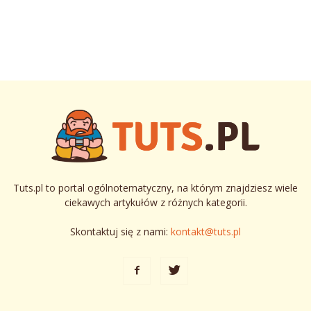
Tuts.pl to portal ogólnotematyczny, na którym znajdziesz wiele
ciekawych artykułów z różnych kategorii.
Skontaktuj się z nami:
kontakt@tuts.pl