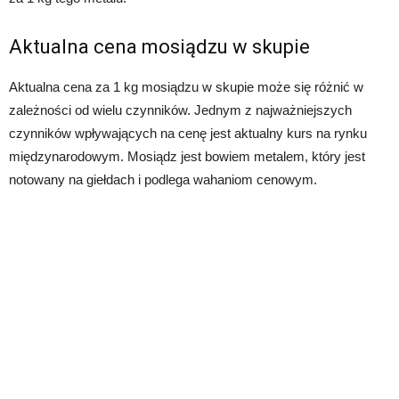
Aktualna cena mosiądzu w skupie
Aktualna cena za 1 kg mosiądzu w skupie może się różnić w
zależności od wielu czynników. Jednym z najważniejszych
czynników wpływających na cenę jest aktualny kurs na rynku
międzynarodowym. Mosiądz jest bowiem metalem, który jest
notowany na giełdach i podlega wahaniom cenowym.