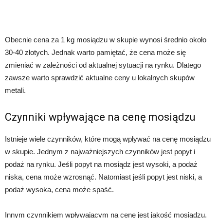
Obecnie cena za 1 kg mosiądzu w skupie wynosi średnio około
30-40 złotych. Jednak warto pamiętać, że cena może się
zmieniać w zależności od aktualnej sytuacji na rynku. Dlatego
zawsze warto sprawdzić aktualne ceny u lokalnych skupów
metali.
Czynniki wpływające na cenę mosiądzu
Istnieje wiele czynników, które mogą wpływać na cenę mosiądzu
w skupie. Jednym z najważniejszych czynników jest popyt i
podaż na rynku. Jeśli popyt na mosiądz jest wysoki, a podaż
niska, cena może wzrosnąć. Natomiast jeśli popyt jest niski, a
podaż wysoka, cena może spaść.
Innym czynnikiem wpływającym na cenę jest jakość mosiądzu.