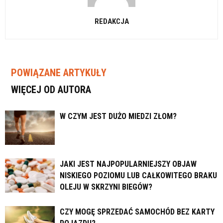
REDAKCJA
POWIĄZANE ARTYKUŁY
WIĘCEJ OD AUTORA
W CZYM JEST DUŻO MIEDZI ZŁOM?
JAKI JEST NAJPOPULARNIEJSZY OBJAW
NISKIEGO POZIOMU LUB CAŁKOWITEGO BRAKU
OLEJU W SKRZYNI BIEGÓW?
CZY MOGĘ SPRZEDAĆ SAMOCHÓD BEZ KARTY