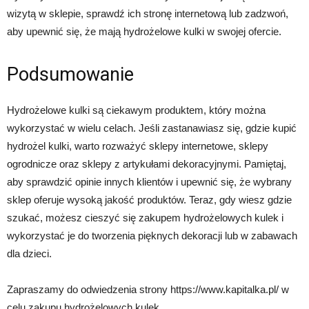
wizytą w sklepie, sprawdź ich stronę internetową lub zadzwoń,
aby upewnić się, że mają hydrożelowe kulki w swojej ofercie.
Podsumowanie
Hydrożelowe kulki są ciekawym produktem, który można
wykorzystać w wielu celach. Jeśli zastanawiasz się, gdzie kupić
hydrożel kulki, warto rozważyć sklepy internetowe, sklepy
ogrodnicze oraz sklepy z artykułami dekoracyjnymi. Pamiętaj,
aby sprawdzić opinie innych klientów i upewnić się, że wybrany
sklep oferuje wysoką jakość produktów. Teraz, gdy wiesz gdzie
szukać, możesz cieszyć się zakupem hydrożelowych kulek i
wykorzystać je do tworzenia pięknych dekoracji lub w zabawach
dla dzieci.
Zapraszamy do odwiedzenia strony https://www.kapitalka.pl/ w
celu zakupu hydrożelowych kulek.