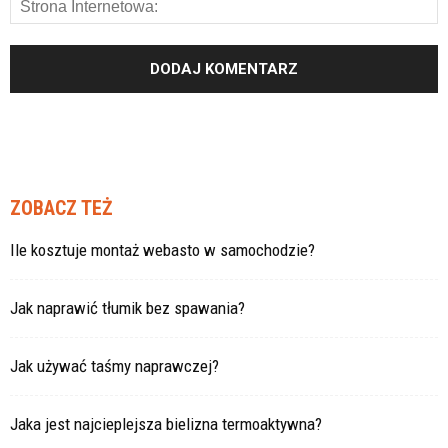
ZOBACZ TEŻ
Ile kosztuje montaż webasto w samochodzie?
Jak naprawić tłumik bez spawania?
Jak używać taśmy naprawczej?
Jaka jest najcieplejsza bielizna termoaktywna?