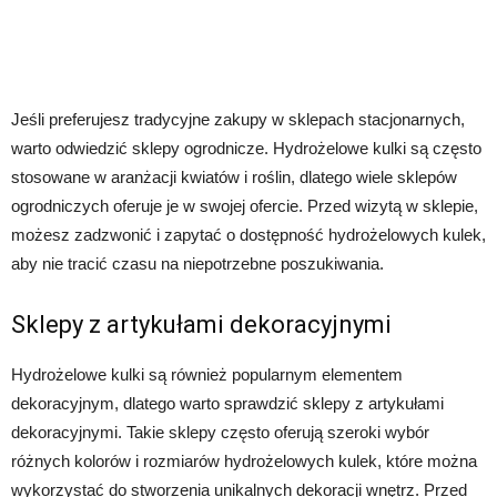
Jeśli preferujesz tradycyjne zakupy w sklepach stacjonarnych,
warto odwiedzić sklepy ogrodnicze. Hydrożelowe kulki są często
stosowane w aranżacji kwiatów i roślin, dlatego wiele sklepów
ogrodniczych oferuje je w swojej ofercie. Przed wizytą w sklepie,
możesz zadzwonić i zapytać o dostępność hydrożelowych kulek,
aby nie tracić czasu na niepotrzebne poszukiwania.
Sklepy z artykułami dekoracyjnymi
Hydrożelowe kulki są również popularnym elementem
dekoracyjnym, dlatego warto sprawdzić sklepy z artykułami
dekoracyjnymi. Takie sklepy często oferują szeroki wybór
różnych kolorów i rozmiarów hydrożelowych kulek, które można
wykorzystać do stworzenia unikalnych dekoracji wnętrz. Przed