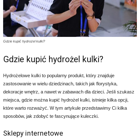
Gdzie kupić hydrożel kulki?
Gdzie kupić hydrożel kulki?
Hydrożelowe kulki to popularny produkt, który znajduje
zastosowanie w wielu dziedzinach, takich jak florystyka,
dekoracje wnętrz, a nawet w zabawach dla dzieci. Jeśli szukasz
miejsca, gdzie można kupić hydrożel kulki, istnieje kilka opcji,
które warto rozważyć. W tym artykule przedstawimy Ci kilka
sposobów, jak zdobyć te fascynujące kuleczki.
Sklepy internetowe