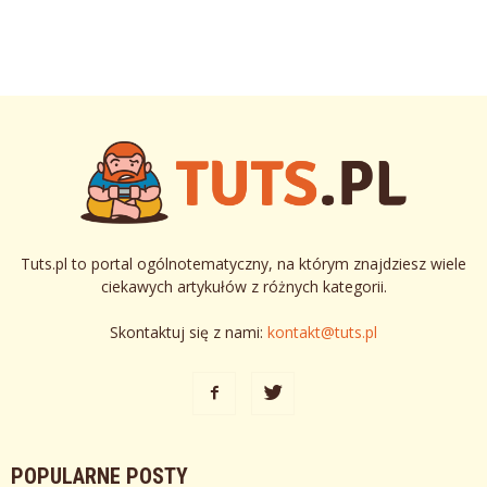
Tuts.pl to portal ogólnotematyczny, na którym znajdziesz wiele
ciekawych artykułów z różnych kategorii.
Skontaktuj się z nami:
kontakt@tuts.pl
POPULARNE POSTY