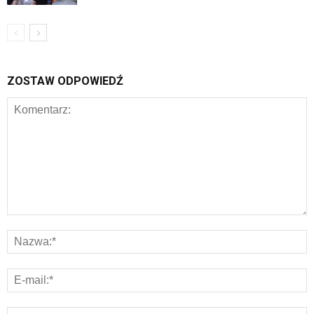
ZOSTAW ODPOWIEDŹ