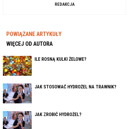
REDAKCJA
POWIĄZANE ARTYKUŁY
WIĘCEJ OD AUTORA
ILE ROSNĄ KULKI ŻELOWE?
JAK STOSOWAĆ HYDROŻEL NA TRAWNIK?
JAK ZROBIĆ HYDROŻEL?