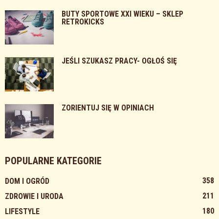
BUTY SPORTOWE XXI WIEKU – SKLEP
RETROKICKS
JEŚLI SZUKASZ PRACY- OGŁOŚ SIĘ
ZORIENTUJ SIĘ W OPINIACH
POPULARNE KATEGORIE
358
DOM I OGRÓD
211
ZDROWIE I URODA
180
LIFESTYLE