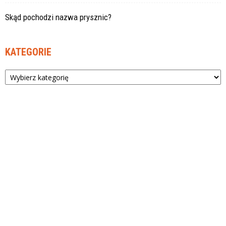
Skąd pochodzi nazwa prysznic?
KATEGORIE
Kategorie