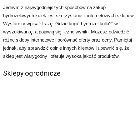
Jednym z najwygodniejszych sposobów na zakup
hydrożelowych kulek jest skorzystanie z internetowych sklepów.
Wystarczy wpisać frazę „Gdzie kupić hydrożel kulki?” w
wyszukiwarkę, a pojawią się liczne wyniki. Możesz odwiedzić
różne sklepy internetowe i porównać oferty oraz ceny. Pamiętaj
jednak, aby sprawdzić opinie innych klientów i upewnić się, że
sklep jest wiarygodny i oferuje wysoką jakość produktów.
Sklepy ogrodnicze