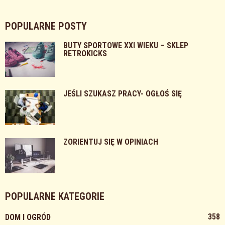
POPULARNE POSTY
BUTY SPORTOWE XXI WIEKU – SKLEP
RETROKICKS
JEŚLI SZUKASZ PRACY- OGŁOŚ SIĘ
ZORIENTUJ SIĘ W OPINIACH
POPULARNE KATEGORIE
358
DOM I OGRÓD