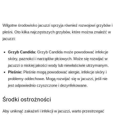
Wilgotne środowisko jacuzzi sprzyja również rozwojowi grzybów i
pleśni. Oto kilka najczęstszych grzybów, które można znaleźć w
jacuzzi:
Grzyb Candida:
Grzyb Candida może powodować infekcje
skóry, paznokci i narządów płciowych. Może się rozwijać w
jacuzzi o niskiej jakości wody lub niewłaściwie utrzymanym.
Pleśnie:
Pleśnie mogą powodować alergie, infekcje skóry i
problemy oddechowe. Mogą rozwijać się w jacuzzi, jeśli nie
jest odpowiednio czyszczone i dezynfekowane.
Środki ostrożności
Aby uniknąć zakażeń i infekcji w jacuzzi, warto przestrzegać