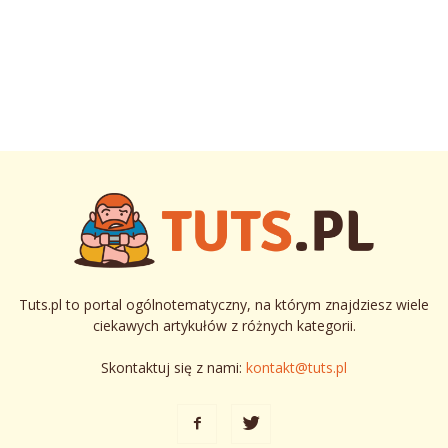
Tuts.pl to portal ogólnotematyczny, na którym znajdziesz wiele
ciekawych artykułów z różnych kategorii.
Skontaktuj się z nami:
kontakt@tuts.pl