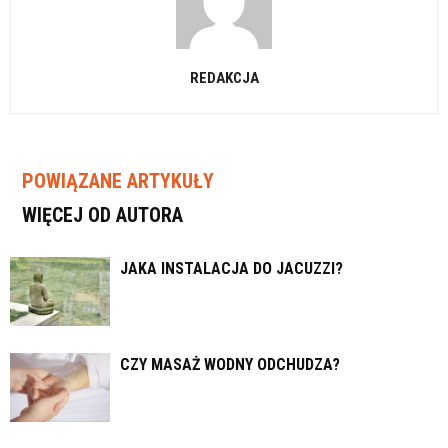
REDAKCJA
POWIĄZANE ARTYKUŁY
WIĘCEJ OD AUTORA
JAKA INSTALACJA DO JACUZZI?
CZY MASAŻ WODNY ODCHUDZA?