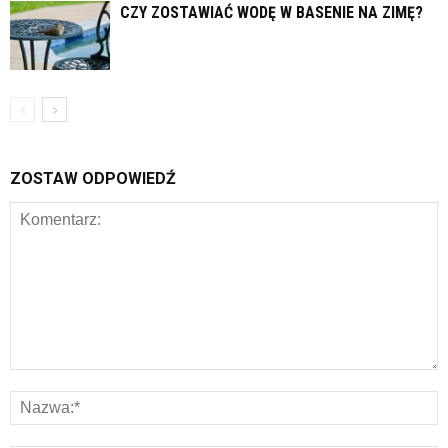
CZY ZOSTAWIAĆ WODĘ W BASENIE NA ZIMĘ?
ZOSTAW ODPOWIEDŹ