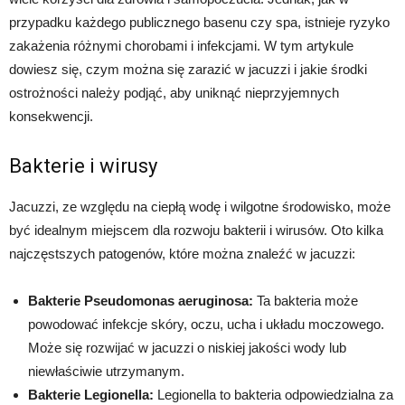
przypadku każdego publicznego basenu czy spa, istnieje ryzyko
zakażenia różnymi chorobami i infekcjami. W tym artykule
dowiesz się, czym można się zarazić w jacuzzi i jakie środki
ostrożności należy podjąć, aby uniknąć nieprzyjemnych
konsekwencji.
Bakterie i wirusy
Jacuzzi, ze względu na ciepłą wodę i wilgotne środowisko, może
być idealnym miejscem dla rozwoju bakterii i wirusów. Oto kilka
najczęstszych patogenów, które można znaleźć w jacuzzi:
Bakterie Pseudomonas aeruginosa:
Ta bakteria może
powodować infekcje skóry, oczu, ucha i układu moczowego.
Może się rozwijać w jacuzzi o niskiej jakości wody lub
niewłaściwie utrzymanym.
Bakterie Legionella:
Legionella to bakteria odpowiedzialna za