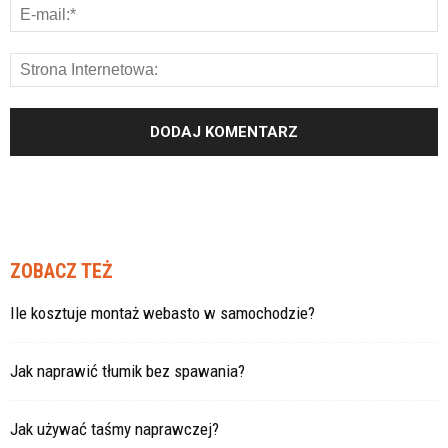
ZOBACZ TEŻ
Ile kosztuje montaż webasto w samochodzie?
Jak naprawić tłumik bez spawania?
Jak używać taśmy naprawczej?