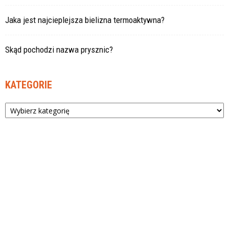
Jaka jest najcieplejsza bielizna termoaktywna?
Skąd pochodzi nazwa prysznic?
KATEGORIE
Kategorie