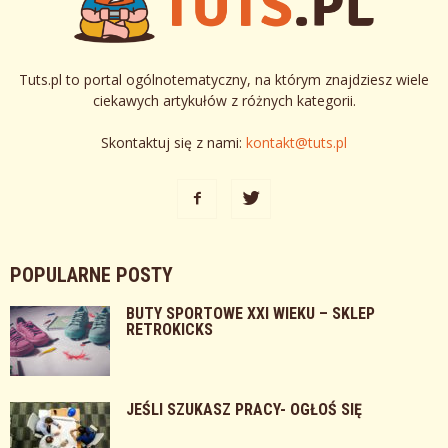
Tuts.pl to portal ogólnotematyczny, na którym znajdziesz wiele
ciekawych artykułów z różnych kategorii.
Skontaktuj się z nami:
kontakt@tuts.pl
POPULARNE POSTY
BUTY SPORTOWE XXI WIEKU – SKLEP
RETROKICKS
JEŚLI SZUKASZ PRACY- OGŁOŚ SIĘ