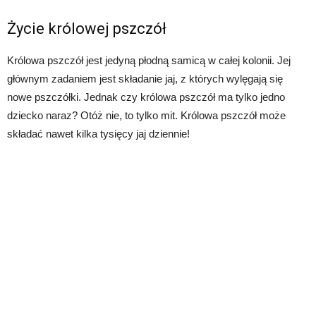
Życie królowej pszczół
Królowa pszczół jest jedyną płodną samicą w całej kolonii. Jej
głównym zadaniem jest składanie jaj, z których wylęgają się
nowe pszczółki. Jednak czy królowa pszczół ma tylko jedno
dziecko naraz? Otóż nie, to tylko mit. Królowa pszczół może
składać nawet kilka tysięcy jaj dziennie!