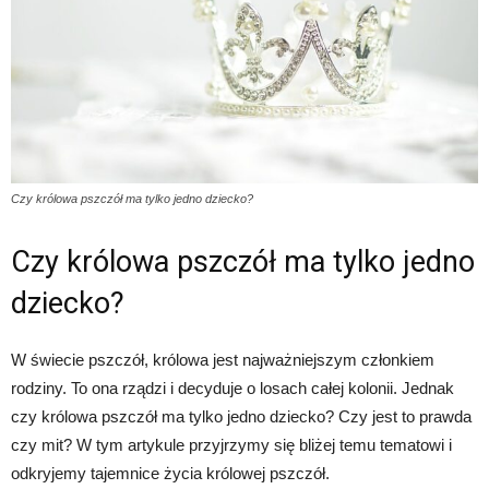
Czy królowa pszczół ma tylko jedno dziecko?
Czy królowa pszczół ma tylko jedno
dziecko?
W świecie pszczół, królowa jest najważniejszym członkiem
rodziny. To ona rządzi i decyduje o losach całej kolonii. Jednak
czy królowa pszczół ma tylko jedno dziecko? Czy jest to prawda
czy mit? W tym artykule przyjrzymy się bliżej temu tematowi i
odkryjemy tajemnice życia królowej pszczół.