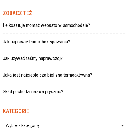
ZOBACZ TEŻ
Ile kosztuje montaż webasto w samochodzie?
Jak naprawić tłumik bez spawania?
Jak używać taśmy naprawczej?
Jaka jest najcieplejsza bielizna termoaktywna?
Skąd pochodzi nazwa prysznic?
KATEGORIE
Kategorie