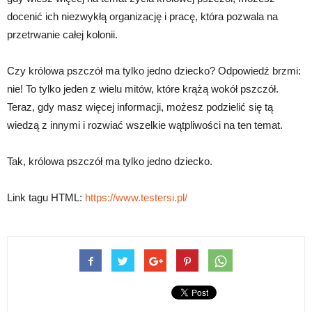
docenić ich niezwykłą organizację i pracę, która pozwala na
przetrwanie całej kolonii.
Czy królowa pszczół ma tylko jedno dziecko? Odpowiedź brzmi:
nie! To tylko jeden z wielu mitów, które krążą wokół pszczół.
Teraz, gdy masz więcej informacji, możesz podzielić się tą
wiedzą z innymi i rozwiać wszelkie wątpliwości na ten temat.
Tak, królowa pszczół ma tylko jedno dziecko.
Link tagu HTML:
https://www.testersi.pl/