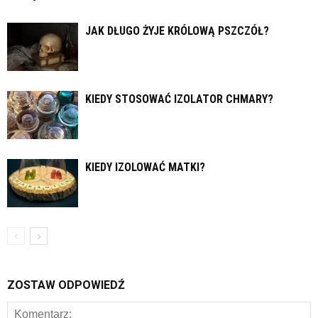
JAK DŁUGO ŻYJE KRÓLOWĄ PSZCZÓŁ?
KIEDY STOSOWAĆ IZOLATOR CHMARY?
KIEDY IZOLOWAĆ MATKI?
ZOSTAW ODPOWIEDŹ