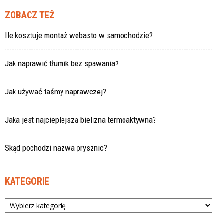
ZOBACZ TEŻ
Ile kosztuje montaż webasto w samochodzie?
Jak naprawić tłumik bez spawania?
Jak używać taśmy naprawczej?
Jaka jest najcieplejsza bielizna termoaktywna?
Skąd pochodzi nazwa prysznic?
KATEGORIE
Kategorie