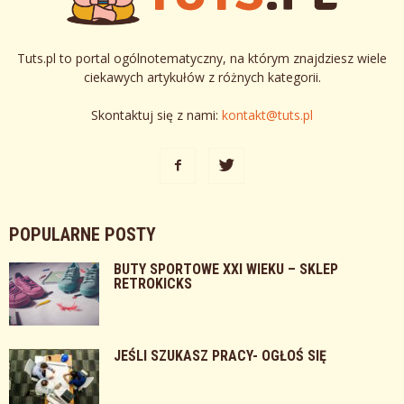
Tuts.pl to portal ogólnotematyczny, na którym znajdziesz wiele
ciekawych artykułów z różnych kategorii.
Skontaktuj się z nami:
kontakt@tuts.pl
POPULARNE POSTY
BUTY SPORTOWE XXI WIEKU – SKLEP
RETROKICKS
JEŚLI SZUKASZ PRACY- OGŁOŚ SIĘ