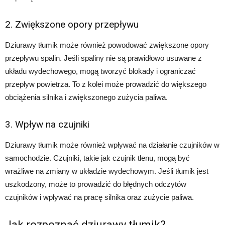
2. Zwiększone opory przepływu
Dziurawy tłumik może również powodować zwiększone opory
przepływu spalin. Jeśli spaliny nie są prawidłowo usuwane z
układu wydechowego, mogą tworzyć blokady i ograniczać
przepływ powietrza. To z kolei może prowadzić do większego
obciążenia silnika i zwiększonego zużycia paliwa.
3. Wpływ na czujniki
Dziurawy tłumik może również wpływać na działanie czujników w
samochodzie. Czujniki, takie jak czujnik tlenu, mogą być
wrażliwe na zmiany w układzie wydechowym. Jeśli tłumik jest
uszkodzony, może to prowadzić do błędnych odczytów
czujników i wpływać na pracę silnika oraz zużycie paliwa.
Jak rozpoznać dziurawy tłumik?