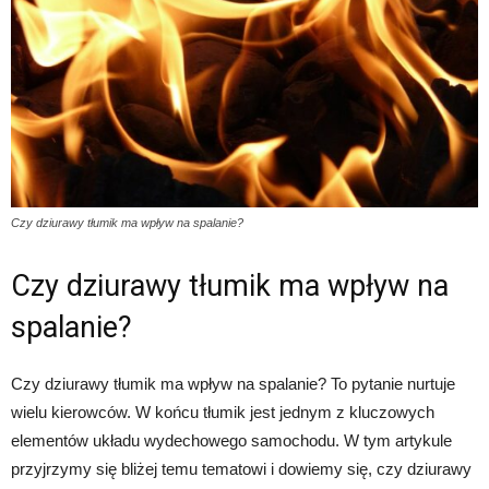
Czy dziurawy tłumik ma wpływ na spalanie?
Czy dziurawy tłumik ma wpływ na
spalanie?
Czy dziurawy tłumik ma wpływ na spalanie? To pytanie nurtuje
wielu kierowców. W końcu tłumik jest jednym z kluczowych
elementów układu wydechowego samochodu. W tym artykule
przyjrzymy się bliżej temu tematowi i dowiemy się, czy dziurawy