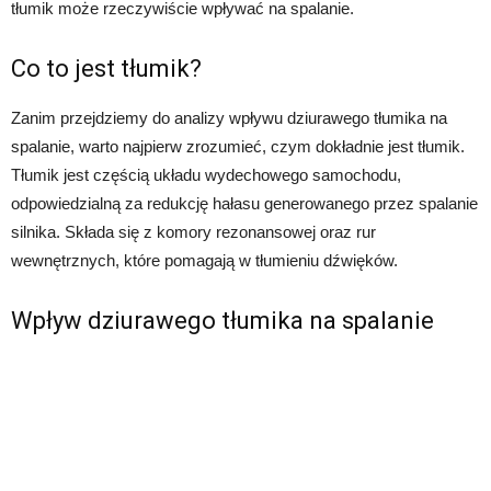
tłumik może rzeczywiście wpływać na spalanie.
Co to jest tłumik?
Zanim przejdziemy do analizy wpływu dziurawego tłumika na
spalanie, warto najpierw zrozumieć, czym dokładnie jest tłumik.
Tłumik jest częścią układu wydechowego samochodu,
odpowiedzialną za redukcję hałasu generowanego przez spalanie
silnika. Składa się z komory rezonansowej oraz rur
wewnętrznych, które pomagają w tłumieniu dźwięków.
Wpływ dziurawego tłumika na spalanie