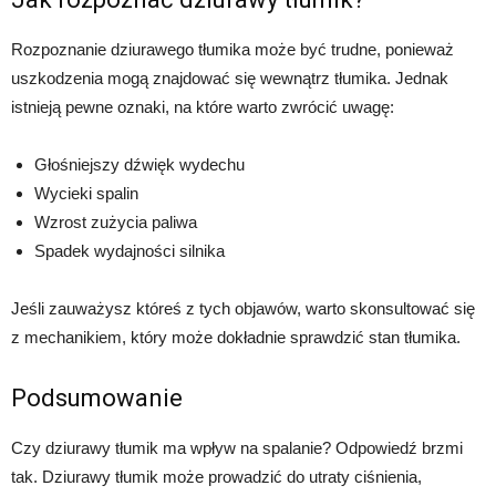
Rozpoznanie dziurawego tłumika może być trudne, ponieważ
uszkodzenia mogą znajdować się wewnątrz tłumika. Jednak
istnieją pewne oznaki, na które warto zwrócić uwagę:
Głośniejszy dźwięk wydechu
Wycieki spalin
Wzrost zużycia paliwa
Spadek wydajności silnika
Jeśli zauważysz któreś z tych objawów, warto skonsultować się
z mechanikiem, który może dokładnie sprawdzić stan tłumika.
Podsumowanie
Czy dziurawy tłumik ma wpływ na spalanie? Odpowiedź brzmi
tak. Dziurawy tłumik może prowadzić do utraty ciśnienia,