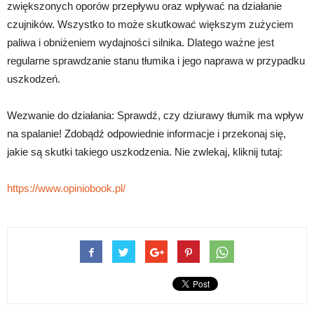
zwiększonych oporów przepływu oraz wpływać na działanie
czujników. Wszystko to może skutkować większym zużyciem
paliwa i obniżeniem wydajności silnika. Dlatego ważne jest
regularne sprawdzanie stanu tłumika i jego naprawa w przypadku
uszkodzeń.
Wezwanie do działania: Sprawdź, czy dziurawy tłumik ma wpływ
na spalanie! Zdobądź odpowiednie informacje i przekonaj się,
jakie są skutki takiego uszkodzenia. Nie zwlekaj, kliknij tutaj:
https://www.opiniobook.pl/