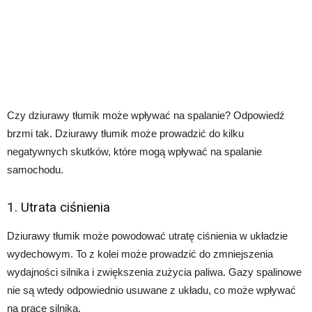
Czy dziurawy tłumik może wpływać na spalanie? Odpowiedź
brzmi tak. Dziurawy tłumik może prowadzić do kilku
negatywnych skutków, które mogą wpływać na spalanie
samochodu.
1. Utrata ciśnienia
Dziurawy tłumik może powodować utratę ciśnienia w układzie
wydechowym. To z kolei może prowadzić do zmniejszenia
wydajności silnika i zwiększenia zużycia paliwa. Gazy spalinowe
nie są wtedy odpowiednio usuwane z układu, co może wpływać
na pracę silnika.