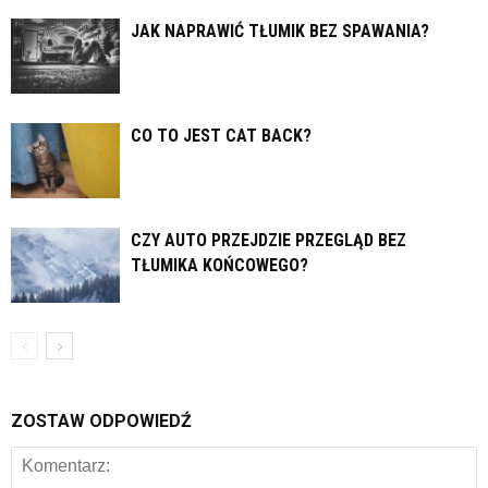
JAK NAPRAWIĆ TŁUMIK BEZ SPAWANIA?
CO TO JEST CAT BACK?
CZY AUTO PRZEJDZIE PRZEGLĄD BEZ
TŁUMIKA KOŃCOWEGO?
ZOSTAW ODPOWIEDŹ