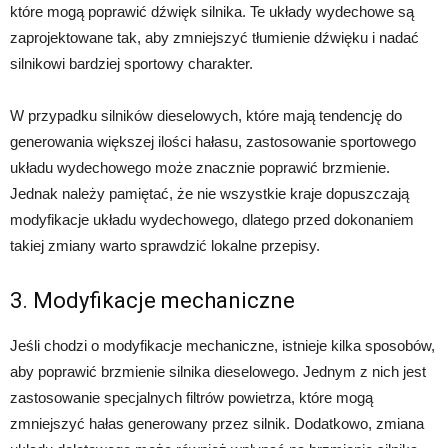
które mogą poprawić dźwięk silnika. Te układy wydechowe są
zaprojektowane tak, aby zmniejszyć tłumienie dźwięku i nadać
silnikowi bardziej sportowy charakter.
W przypadku silników dieselowych, które mają tendencję do
generowania większej ilości hałasu, zastosowanie sportowego
układu wydechowego może znacznie poprawić brzmienie.
Jednak należy pamiętać, że nie wszystkie kraje dopuszczają
modyfikacje układu wydechowego, dlatego przed dokonaniem
takiej zmiany warto sprawdzić lokalne przepisy.
3. Modyfikacje mechaniczne
Jeśli chodzi o modyfikacje mechaniczne, istnieje kilka sposobów,
aby poprawić brzmienie silnika dieselowego. Jednym z nich jest
zastosowanie specjalnych filtrów powietrza, które mogą
zmniejszyć hałas generowany przez silnik. Dodatkowo, zmiana