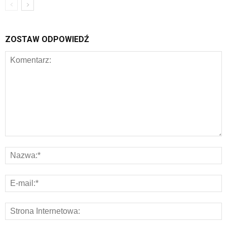
ZOSTAW ODPOWIEDŹ