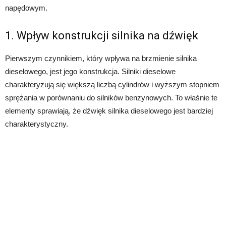
napędowym.
1. Wpływ konstrukcji silnika na dźwięk
Pierwszym czynnikiem, który wpływa na brzmienie silnika
dieselowego, jest jego konstrukcja. Silniki dieselowe
charakteryzują się większą liczbą cylindrów i wyższym stopniem
sprężania w porównaniu do silników benzynowych. To właśnie te
elementy sprawiają, że dźwięk silnika dieselowego jest bardziej
charakterystyczny.