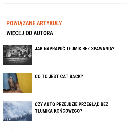
POWIĄZANE ARTYKUŁY
WIĘCEJ OD AUTORA
JAK NAPRAWIĆ TŁUMIK BEZ SPAWANIA?
CO TO JEST CAT BACK?
CZY AUTO PRZEJDZIE PRZEGLĄD BEZ
TŁUMIKA KOŃCOWEGO?