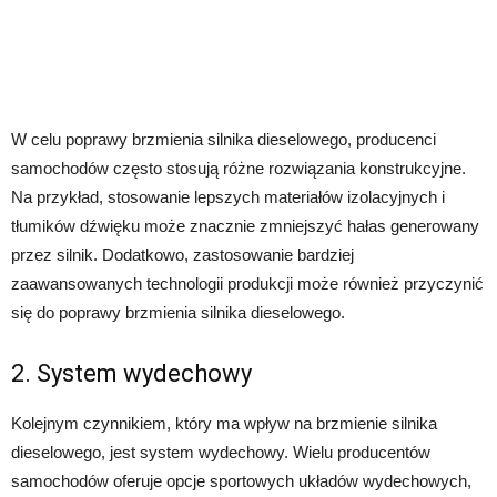
W celu poprawy brzmienia silnika dieselowego, producenci
samochodów często stosują różne rozwiązania konstrukcyjne.
Na przykład, stosowanie lepszych materiałów izolacyjnych i
tłumików dźwięku może znacznie zmniejszyć hałas generowany
przez silnik. Dodatkowo, zastosowanie bardziej
zaawansowanych technologii produkcji może również przyczynić
się do poprawy brzmienia silnika dieselowego.
2. System wydechowy
Kolejnym czynnikiem, który ma wpływ na brzmienie silnika
dieselowego, jest system wydechowy. Wielu producentów
samochodów oferuje opcje sportowych układów wydechowych,