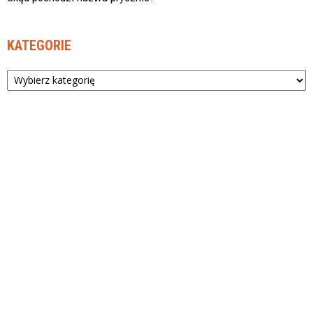
KATEGORIE
Kategorie