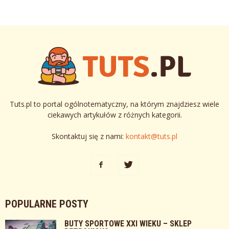
Tuts.pl to portal ogólnotematyczny, na którym znajdziesz wiele
ciekawych artykułów z różnych kategorii.
Skontaktuj się z nami:
kontakt@tuts.pl
POPULARNE POSTY
BUTY SPORTOWE XXI WIEKU – SKLEP