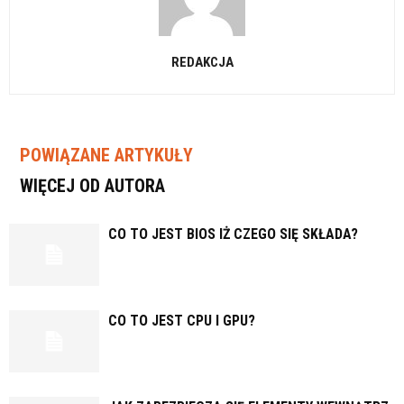
REDAKCJA
POWIĄZANE ARTYKUŁY
WIĘCEJ OD AUTORA
CO TO JEST BIOS IŻ CZEGO SIĘ SKŁADA?
CO TO JEST CPU I GPU?