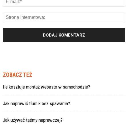
ZOBACZ TEŻ
Ile kosztuje montaż webasto w samochodzie?
Jak naprawić tłumik bez spawania?
Jak używać taśmy naprawczej?