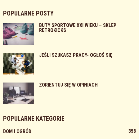
POPULARNE POSTY
BUTY SPORTOWE XXI WIEKU – SKLEP
RETROKICKS
JEŚLI SZUKASZ PRACY- OGŁOŚ SIĘ
ZORIENTUJ SIĘ W OPINIACH
POPULARNE KATEGORIE
358
DOM I OGRÓD