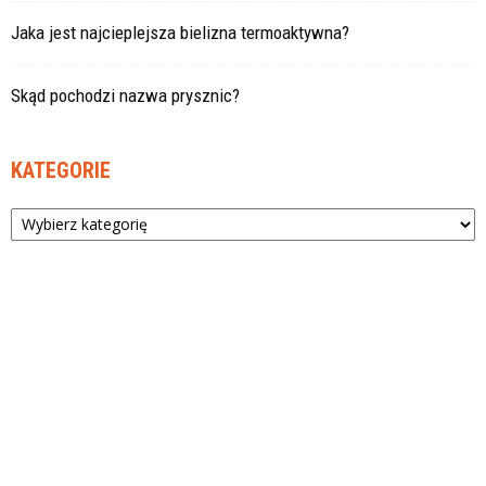
Jaka jest najcieplejsza bielizna termoaktywna?
Skąd pochodzi nazwa prysznic?
KATEGORIE
Kategorie