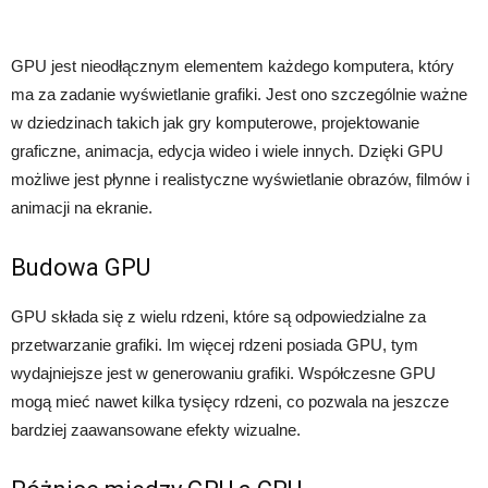
GPU jest nieodłącznym elementem każdego komputera, który
ma za zadanie wyświetlanie grafiki. Jest ono szczególnie ważne
w dziedzinach takich jak gry komputerowe, projektowanie
graficzne, animacja, edycja wideo i wiele innych. Dzięki GPU
możliwe jest płynne i realistyczne wyświetlanie obrazów, filmów i
animacji na ekranie.
Budowa GPU
GPU składa się z wielu rdzeni, które są odpowiedzialne za
przetwarzanie grafiki. Im więcej rdzeni posiada GPU, tym
wydajniejsze jest w generowaniu grafiki. Współczesne GPU
mogą mieć nawet kilka tysięcy rdzeni, co pozwala na jeszcze
bardziej zaawansowane efekty wizualne.