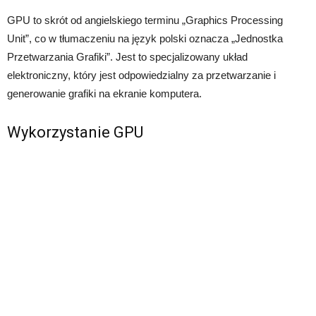
GPU to skrót od angielskiego terminu „Graphics Processing
Unit”, co w tłumaczeniu na język polski oznacza „Jednostka
Przetwarzania Grafiki”. Jest to specjalizowany układ
elektroniczny, który jest odpowiedzialny za przetwarzanie i
generowanie grafiki na ekranie komputera.
Wykorzystanie GPU