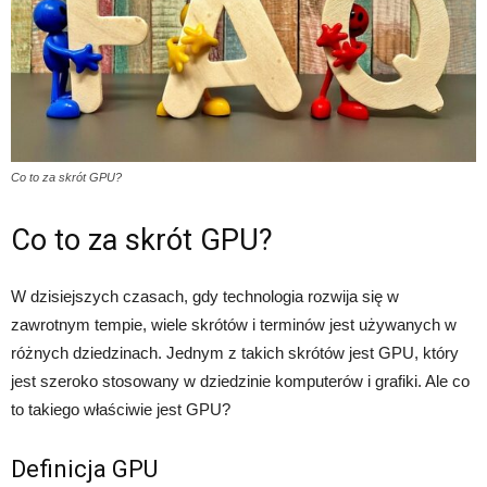
Co to za skrót GPU?
Co to za skrót GPU?
W dzisiejszych czasach, gdy technologia rozwija się w
zawrotnym tempie, wiele skrótów i terminów jest używanych w
różnych dziedzinach. Jednym z takich skrótów jest GPU, który
jest szeroko stosowany w dziedzinie komputerów i grafiki. Ale co
to takiego właściwie jest GPU?
Definicja GPU