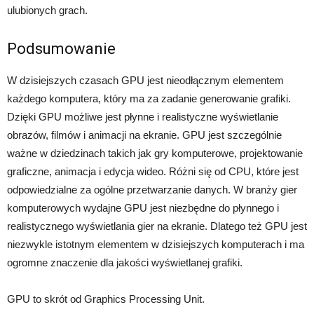
ulubionych grach.
Podsumowanie
W dzisiejszych czasach GPU jest nieodłącznym elementem
każdego komputera, który ma za zadanie generowanie grafiki.
Dzięki GPU możliwe jest płynne i realistyczne wyświetlanie
obrazów, filmów i animacji na ekranie. GPU jest szczególnie
ważne w dziedzinach takich jak gry komputerowe, projektowanie
graficzne, animacja i edycja wideo. Różni się od CPU, które jest
odpowiedzialne za ogólne przetwarzanie danych. W branży gier
komputerowych wydajne GPU jest niezbędne do płynnego i
realistycznego wyświetlania gier na ekranie. Dlatego też GPU jest
niezwykle istotnym elementem w dzisiejszych komputerach i ma
ogromne znaczenie dla jakości wyświetlanej grafiki.
GPU to skrót od Graphics Processing Unit.