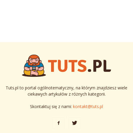
Tuts.pl to portal ogólnotematyczny, na którym znajdziesz wiele
ciekawych artykułów z różnych kategorii.
Skontaktuj się z nami:
kontakt@tuts.pl