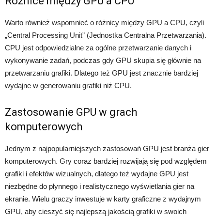
Różnice między GPU a CPU
Warto również wspomnieć o różnicy między GPU a CPU, czyli
„Central Processing Unit” (Jednostka Centralna Przetwarzania).
CPU jest odpowiedzialne za ogólne przetwarzanie danych i
wykonywanie zadań, podczas gdy GPU skupia się głównie na
przetwarzaniu grafiki. Dlatego też GPU jest znacznie bardziej
wydajne w generowaniu grafiki niż CPU.
Zastosowanie GPU w grach
komputerowych
Jednym z najpopularniejszych zastosowań GPU jest branża gier
komputerowych. Gry coraz bardziej rozwijają się pod względem
grafiki i efektów wizualnych, dlatego też wydajne GPU jest
niezbędne do płynnego i realistycznego wyświetlania gier na
ekranie. Wielu graczy inwestuje w karty graficzne z wydajnym
GPU, aby cieszyć się najlepszą jakością grafiki w swoich