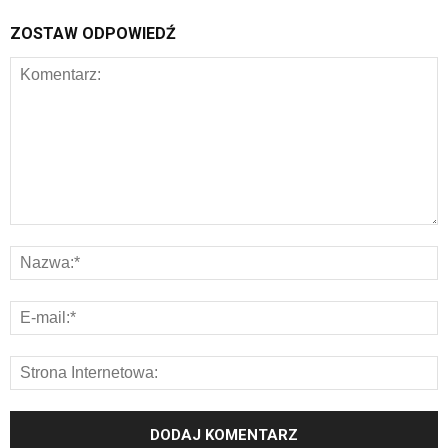
ZOSTAW ODPOWIEDŹ