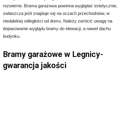
rozwierne. Brama garażowa powinna wyglądać estetycznie,
zwłaszcza jeśli znajduje się na oczach przechodniów, w
niedalekiej odległości od domu. Należy zwrócić uwagę na
dopasowanie wyglądu bramy do elewacji, a nawet dachu
budynku.
Bramy garażowe w Legnicy-
gwarancja jakości