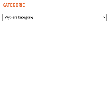
KATEGORIE
Kategorie