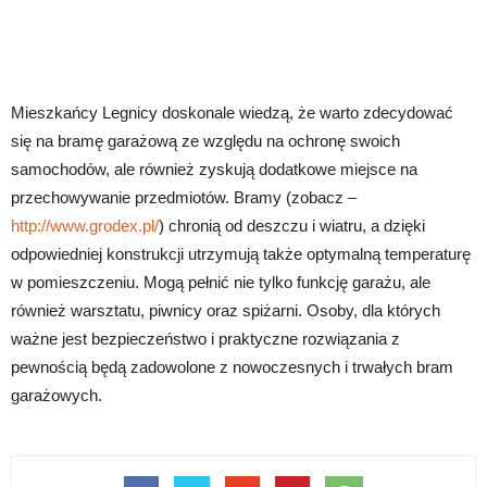
Mieszkańcy Legnicy doskonale wiedzą, że warto zdecydować
się na bramę garażową ze względu na ochronę swoich
samochodów, ale również zyskują dodatkowe miejsce na
przechowywanie przedmiotów. Bramy (zobacz –
http://www.grodex.pl/
) chronią od deszczu i wiatru, a dzięki
odpowiedniej konstrukcji utrzymują także optymalną temperaturę
w pomieszczeniu. Mogą pełnić nie tylko funkcję garażu, ale
również warsztatu, piwnicy oraz spiżarni. Osoby, dla których
ważne jest bezpieczeństwo i praktyczne rozwiązania z
pewnością będą zadowolone z nowoczesnych i trwałych bram
garażowych.