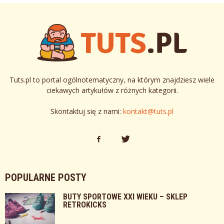
Tuts.pl to portal ogólnotematyczny, na którym znajdziesz wiele
ciekawych artykułów z różnych kategorii.
Skontaktuj się z nami:
kontakt@tuts.pl
POPULARNE POSTY
BUTY SPORTOWE XXI WIEKU – SKLEP
RETROKICKS