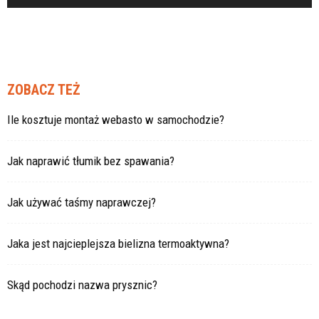
ZOBACZ TEŻ
Ile kosztuje montaż webasto w samochodzie?
Jak naprawić tłumik bez spawania?
Jak używać taśmy naprawczej?
Jaka jest najcieplejsza bielizna termoaktywna?
Skąd pochodzi nazwa prysznic?