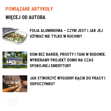
POWIĄZANE ARTYKUŁY
WIĘCEJ OD AUTORA
FOLIA ALUMINIOWA – CZYM JEST I JAK JEJ
UŻYWAĆ NIE TYLKO W KUCHNI?
DOM BEZ BARIER, PROSTY I TANI W BUDOWIE.
WYBIERAMY PROJEKT DOMU NA CZAS
SPOKOJNEJ EMERYTURY
JAK STWORZYĆ WYGODNY KĄCIK DO PRACY I
ODPOCZYNKU?