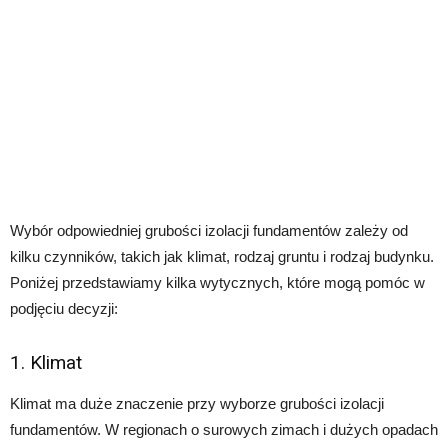
Wybór odpowiedniej grubości izolacji fundamentów zależy od
kilku czynników, takich jak klimat, rodzaj gruntu i rodzaj budynku.
Poniżej przedstawiamy kilka wytycznych, które mogą pomóc w
podjęciu decyzji:
1. Klimat
Klimat ma duże znaczenie przy wyborze grubości izolacji
fundamentów. W regionach o surowych zimach i dużych opadach