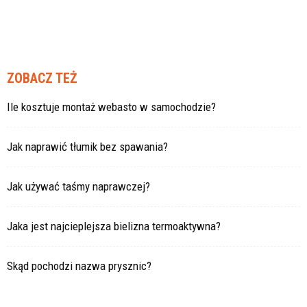
ZOBACZ TEŻ
Ile kosztuje montaż webasto w samochodzie?
Jak naprawić tłumik bez spawania?
Jak używać taśmy naprawczej?
Jaka jest najcieplejsza bielizna termoaktywna?
Skąd pochodzi nazwa prysznic?