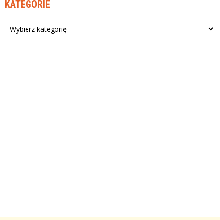
KATEGORIE
Kategorie