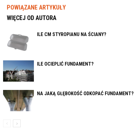
POWIĄZANE ARTYKUŁY
WIĘCEJ OD AUTORA
ILE CM STYROPIANU NA ŚCIANY?
ILE OCIEPLIĆ FUNDAMENT?
NA JAKĄ GŁĘBOKOŚĆ ODKOPAĆ FUNDAMENT?