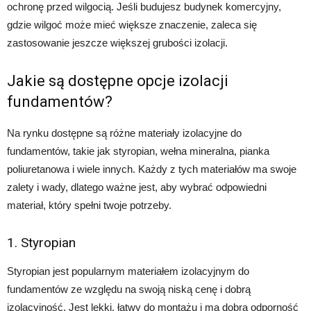
ochronę przed wilgocią. Jeśli budujesz budynek komercyjny,
gdzie wilgoć może mieć większe znaczenie, zaleca się
zastosowanie jeszcze większej grubości izolacji.
Jakie są dostępne opcje izolacji
fundamentów?
Na rynku dostępne są różne materiały izolacyjne do
fundamentów, takie jak styropian, wełna mineralna, pianka
poliuretanowa i wiele innych. Każdy z tych materiałów ma swoje
zalety i wady, dlatego ważne jest, aby wybrać odpowiedni
materiał, który spełni twoje potrzeby.
1. Styropian
Styropian jest popularnym materiałem izolacyjnym do
fundamentów ze względu na swoją niską cenę i dobrą
izolacyjność. Jest lekki, łatwy do montażu i ma dobrą odporność