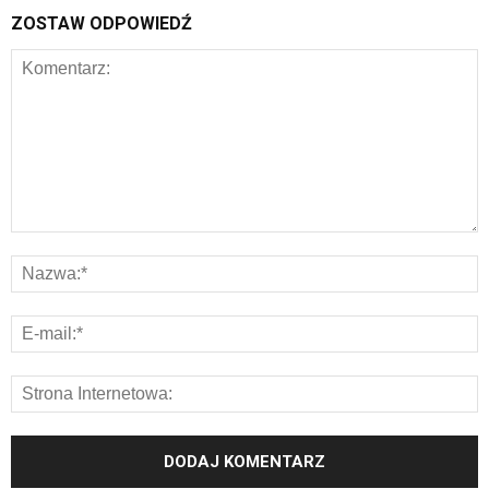
ZOSTAW ODPOWIEDŹ