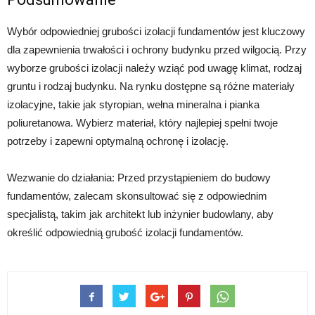
Wybór odpowiedniej grubości izolacji fundamentów jest kluczowy
dla zapewnienia trwałości i ochrony budynku przed wilgocią. Przy
wyborze grubości izolacji należy wziąć pod uwagę klimat, rodzaj
gruntu i rodzaj budynku. Na rynku dostępne są różne materiały
izolacyjne, takie jak styropian, wełna mineralna i pianka
poliuretanowa. Wybierz materiał, który najlepiej spełni twoje
potrzeby i zapewni optymalną ochronę i izolację.
Wezwanie do działania: Przed przystąpieniem do budowy
fundamentów, zalecam skonsultować się z odpowiednim
specjalistą, takim jak architekt lub inżynier budowlany, aby
określić odpowiednią grubość izolacji fundamentów.