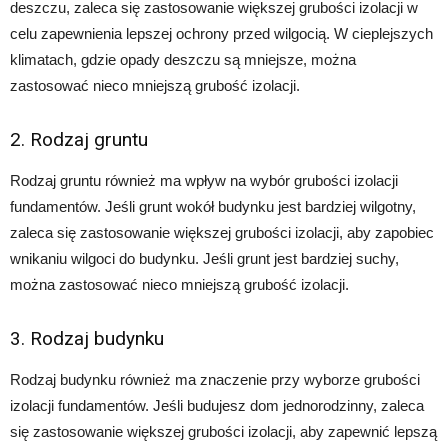
deszczu, zaleca się zastosowanie większej grubości izolacji w
celu zapewnienia lepszej ochrony przed wilgocią. W cieplejszych
klimatach, gdzie opady deszczu są mniejsze, można
zastosować nieco mniejszą grubość izolacji.
2. Rodzaj gruntu
Rodzaj gruntu również ma wpływ na wybór grubości izolacji
fundamentów. Jeśli grunt wokół budynku jest bardziej wilgotny,
zaleca się zastosowanie większej grubości izolacji, aby zapobiec
wnikaniu wilgoci do budynku. Jeśli grunt jest bardziej suchy,
można zastosować nieco mniejszą grubość izolacji.
3. Rodzaj budynku
Rodzaj budynku również ma znaczenie przy wyborze grubości
izolacji fundamentów. Jeśli budujesz dom jednorodzinny, zaleca
się zastosowanie większej grubości izolacji, aby zapewnić lepszą