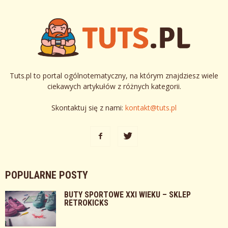
Tuts.pl to portal ogólnotematyczny, na którym znajdziesz wiele
ciekawych artykułów z różnych kategorii.
Skontaktuj się z nami:
kontakt@tuts.pl
POPULARNE POSTY
BUTY SPORTOWE XXI WIEKU – SKLEP
RETROKICKS