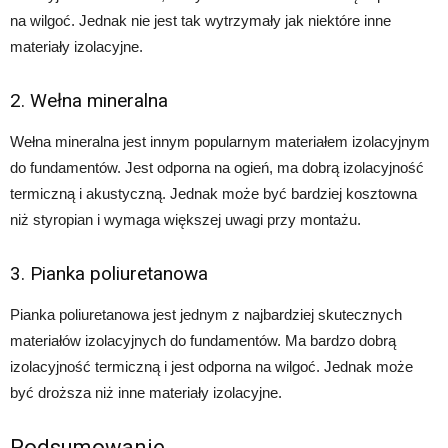
na wilgoć. Jednak nie jest tak wytrzymały jak niektóre inne
materiały izolacyjne.
2. Wełna mineralna
Wełna mineralna jest innym popularnym materiałem izolacyjnym
do fundamentów. Jest odporna na ogień, ma dobrą izolacyjność
termiczną i akustyczną. Jednak może być bardziej kosztowna
niż styropian i wymaga większej uwagi przy montażu.
3. Pianka poliuretanowa
Pianka poliuretanowa jest jednym z najbardziej skutecznych
materiałów izolacyjnych do fundamentów. Ma bardzo dobrą
izolacyjność termiczną i jest odporna na wilgoć. Jednak może
być droższa niż inne materiały izolacyjne.
Podsumowanie