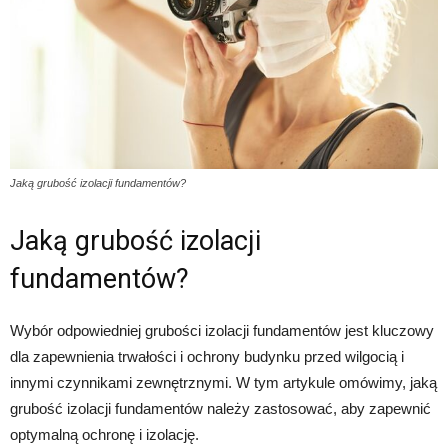
Jaką grubość izolacji fundamentów?
Jaką grubość izolacji
fundamentów?
Wybór odpowiedniej grubości izolacji fundamentów jest kluczowy
dla zapewnienia trwałości i ochrony budynku przed wilgocią i
innymi czynnikami zewnętrznymi. W tym artykule omówimy, jaką
grubość izolacji fundamentów należy zastosować, aby zapewnić
optymalną ochronę i izolację.