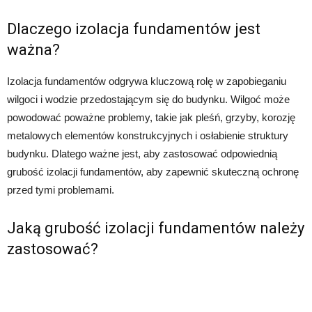
Dlaczego izolacja fundamentów jest
ważna?
Izolacja fundamentów odgrywa kluczową rolę w zapobieganiu
wilgoci i wodzie przedostającym się do budynku. Wilgoć może
powodować poważne problemy, takie jak pleśń, grzyby, korozję
metalowych elementów konstrukcyjnych i osłabienie struktury
budynku. Dlatego ważne jest, aby zastosować odpowiednią
grubość izolacji fundamentów, aby zapewnić skuteczną ochronę
przed tymi problemami.
Jaką grubość izolacji fundamentów należy
zastosować?