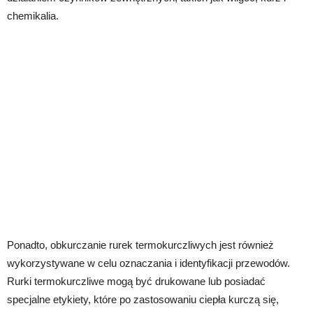
chemikalia.
Ponadto, obkurczanie rurek termokurczliwych jest również
wykorzystywane w celu oznaczania i identyfikacji przewodów.
Rurki termokurczliwe mogą być drukowane lub posiadać
specjalne etykiety, które po zastosowaniu ciepła kurczą się,