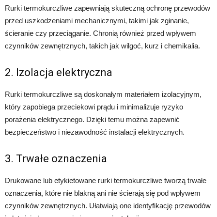
Rurki termokurczliwe zapewniają skuteczną ochronę przewodów
przed uszkodzeniami mechanicznymi, takimi jak zginanie,
ścieranie czy przeciąganie. Chronią również przed wpływem
czynników zewnętrznych, takich jak wilgoć, kurz i chemikalia.
2. Izolacja elektryczna
Rurki termokurczliwe są doskonałym materiałem izolacyjnym,
który zapobiega przeciekowi prądu i minimalizuje ryzyko
porażenia elektrycznego. Dzięki temu można zapewnić
bezpieczeństwo i niezawodność instalacji elektrycznych.
3. Trwałe oznaczenia
Drukowane lub etykietowane rurki termokurczliwe tworzą trwałe
oznaczenia, które nie blakną ani nie ścierają się pod wpływem
czynników zewnętrznych. Ułatwiają one identyfikację przewodów