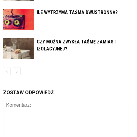
ILE WYTRZYMA TAŚMA DWUSTRONNA?
CZY MOŻNA ZWYKŁĄ TAŚMĘ ZAMIAST
IZOLACYJNEJ?
ZOSTAW ODPOWIEDŹ