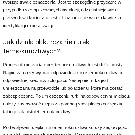
tworząc trwałe oznaczenia. Jest to szczególnie przydatne w
przypadku skomplikowanych instalacji, gdzie istnieje wiele
przewodów i konieczne jest ich oznaczenie w celu łatwiejszej
identyfikacji i konserwacji.
Jak działa obkurczanie rurek
termokurczliwych?
Proces obkurczania rurek termokurczliwych jest dość prosty.
Najpierw należy wybrać odpowiednią rurkę termokurczliwą o
odpowiedniej średnicy i długości. Następnie rurka jest
umieszczana na przewodzie lub połączeniu, które ma zostać
zabezpieczone. Po umieszczeniu rurki na odpowiednim miejscu,
należy zastosować ciepło za pomocą specjalnego narzędzia,
takiego jak pistolet termokurczliwy.
Pod wpływem ciepła, rurka termokurczliwa kurczy się, owijając