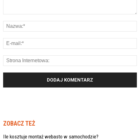
ZOBACZ TEŻ
Ile kosztuje montaż webasto w samochodzie?