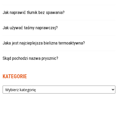
Jak naprawić tłumik bez spawania?
Jak używać taśmy naprawczej?
Jaka jest najcieplejsza bielizna termoaktywna?
Skąd pochodzi nazwa prysznic?
KATEGORIE
Kategorie