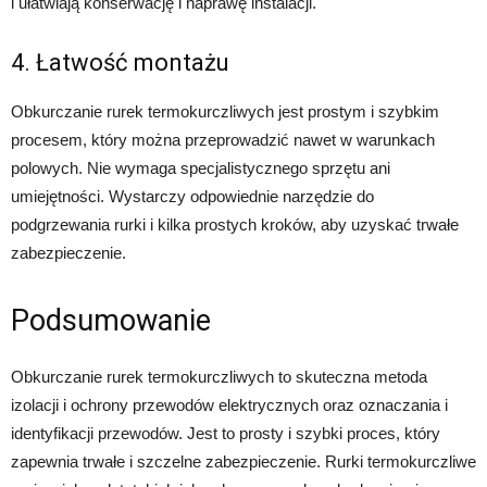
i ułatwiają konserwację i naprawę instalacji.
4. Łatwość montażu
Obkurczanie rurek termokurczliwych jest prostym i szybkim
procesem, który można przeprowadzić nawet w warunkach
polowych. Nie wymaga specjalistycznego sprzętu ani
umiejętności. Wystarczy odpowiednie narzędzie do
podgrzewania rurki i kilka prostych kroków, aby uzyskać trwałe
zabezpieczenie.
Podsumowanie
Obkurczanie rurek termokurczliwych to skuteczna metoda
izolacji i ochrony przewodów elektrycznych oraz oznaczania i
identyfikacji przewodów. Jest to prosty i szybki proces, który
zapewnia trwałe i szczelne zabezpieczenie. Rurki termokurczliwe