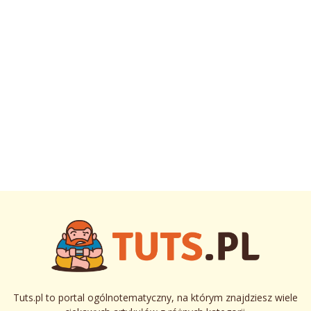
Tuts.pl to portal ogólnotematyczny, na którym znajdziesz wiele